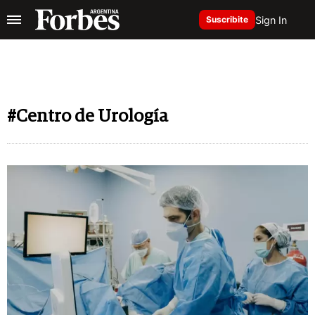
Sign In
Suscribite
#Centro de Urología