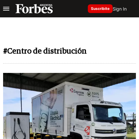
Sign In
Suscribite
#Centro de distribución