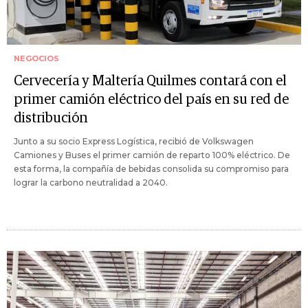
NEGOCIOS
Cervecería y Maltería Quilmes contará con el
primer camión eléctrico del país en su red de
distribución
Junto a su socio Express Logística, recibió de Volkswagen
Camiones y Buses el primer camión de reparto 100% eléctrico. De
esta forma, la compañía de bebidas consolida su compromiso para
lograr la carbono neutralidad a 2040.