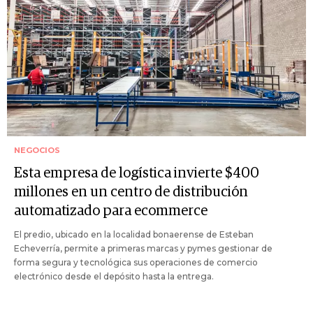
NEGOCIOS
Esta empresa de logística invierte $400
millones en un centro de distribución
automatizado para ecommerce
El predio, ubicado en la localidad bonaerense de Esteban
Echeverría, permite a primeras marcas y pymes gestionar de
forma segura y tecnológica sus operaciones de comercio
electrónico desde el depósito hasta la entrega.