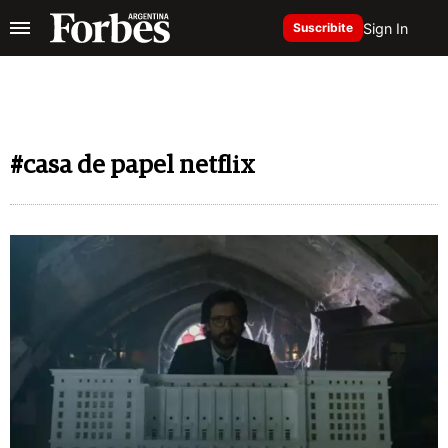
Sign In
Suscribite
#casa de papel netflix