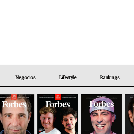
Negocios
Lifestyle
Rankings