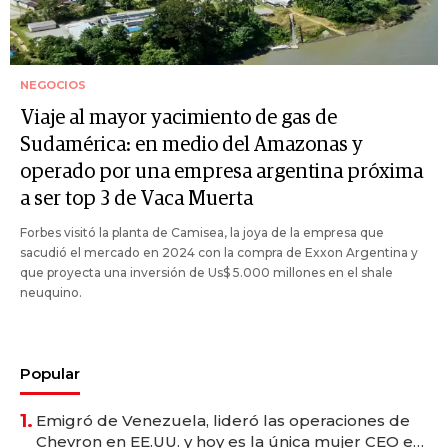
NEGOCIOS
Viaje al mayor yacimiento de gas de
Sudamérica: en medio del Amazonas y
operado por una empresa argentina próxima
a ser top 3 de Vaca Muerta
Forbes visitó la planta de Camisea, la joya de la empresa que
sacudió el mercado en 2024 con la compra de Exxon Argentina y
que proyecta una inversión de Us$ 5.000 millones en el shale
neuquino.
Popular
1.
Emigró de Venezuela, lideró las operaciones de
Chevron en EE.UU. y hoy es la única mujer CEO en