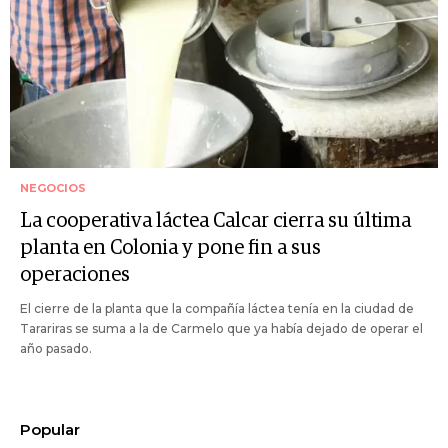
NEGOCIOS
La cooperativa láctea Calcar cierra su última
planta en Colonia y pone fin a sus
operaciones
El cierre de la planta que la compañía láctea tenía en la ciudad de
Tarariras se suma a la de Carmelo que ya había dejado de operar el
año pasado.
Popular