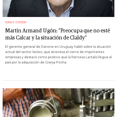
DAILY COVER
Martín Armand Ugón: "Preocupa que no esté
más Calcar y la situación de Claldy"
El gerente general de Danone en Uruguay habló sobre la situación
actual del sector lácteo, que atraviesa el cierre de importantes
empresas y destacó como positivo que la francesa Lactalis llegue al
país por la adquisición de Granja Pocha.