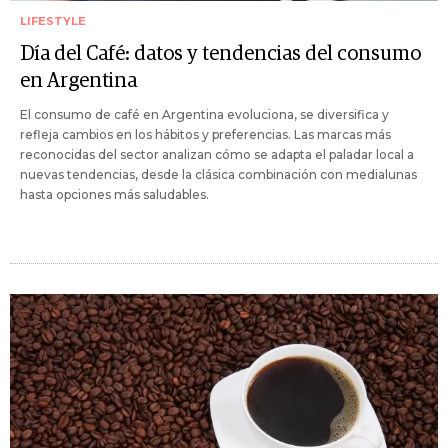
LIFESTYLE
Día del Café: datos y tendencias del consumo
en Argentina
El consumo de café en Argentina evoluciona, se diversifica y
refleja cambios en los hábitos y preferencias. Las marcas más
reconocidas del sector analizan cómo se adapta el paladar local a
nuevas tendencias, desde la clásica combinación con medialunas
hasta opciones más saludables.