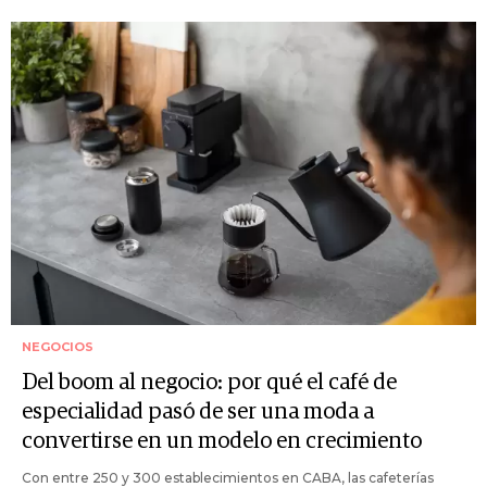
NEGOCIOS
Del boom al negocio: por qué el café de
especialidad pasó de ser una moda a
convertirse en un modelo en crecimiento
Con entre 250 y 300 establecimientos en CABA, las cafeterías