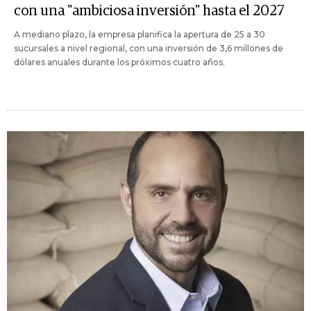
con una "ambiciosa inversión" hasta el 2027
A mediano plazo, la empresa planifica la apertura de 25 a 30
sucursales a nivel regional, con una inversión de 3,6 millones de
dólares anuales durante los próximos cuatro años.