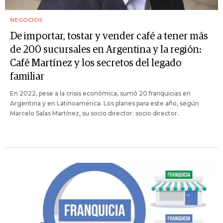
NEGOCIOS
De importar, tostar y vender café a tener más
de 200 sucursales en Argentina y la región:
Café Martínez y los secretos del legado
familiar
En 2022, pese a la crisis económica, sumó 20 franquicias en
Argentina y en Latinoamérica. Los planes para este año, según
Marcelo Salas Martínez, su socio director. socio director.