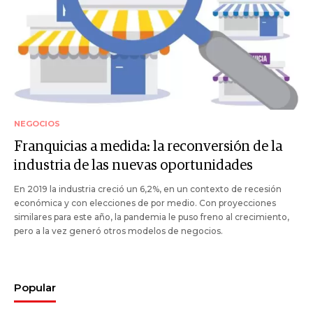
NEGOCIOS
Franquicias a medida: la reconversión de la
industria de las nuevas oportunidades
En 2019 la industria creció un 6,2%, en un contexto de recesión
económica y con elecciones de por medio. Con proyecciones
similares para este año, la pandemia le puso freno al crecimiento,
pero a la vez generó otros modelos de negocios.
Popular