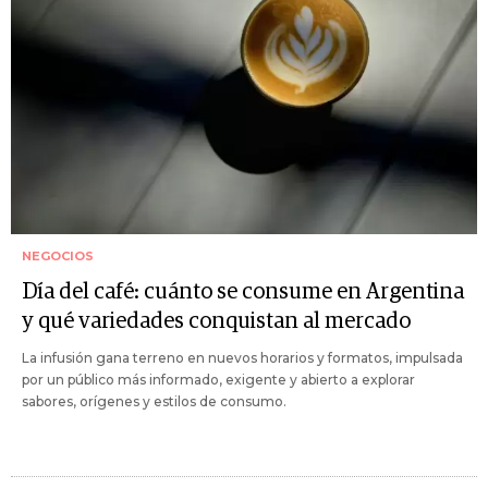
NEGOCIOS
Día del café: cuánto se consume en Argentina
y qué variedades conquistan al mercado
La infusión gana terreno en nuevos horarios y formatos, impulsada
por un público más informado, exigente y abierto a explorar
sabores, orígenes y estilos de consumo.