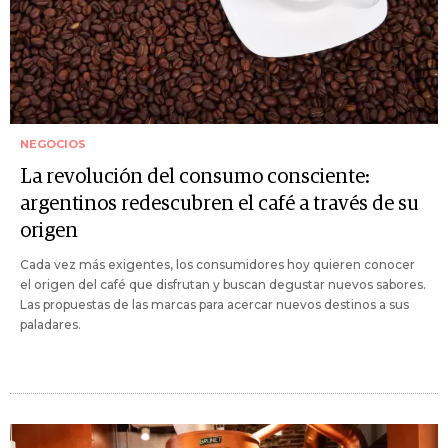
NEGOCIOS
La revolución del consumo consciente:
argentinos redescubren el café a través de su
origen
Cada vez más exigentes, los consumidores hoy quieren conocer
el origen del café que disfrutan y buscan degustar nuevos sabores.
Las propuestas de las marcas para acercar nuevos destinos a sus
paladares.