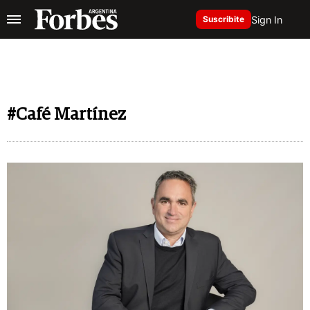
Sign In
Suscribite
#Café Martínez