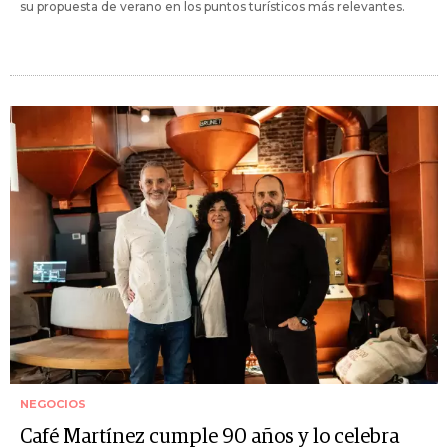
su propuesta de verano en los puntos turísticos más relevantes.
NEGOCIOS
Café Martínez cumple 90 años y lo celebra