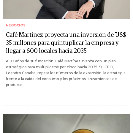
NEGOCIOS
Café Martínez proyecta una inversión de US$
35 millones para quintuplicar la empresa y
llegar a 600 locales hacia 2035
A 93 años de su fundación, Café Martínez avanza con un plan
estratégico para multiplicarse por cinco hacia 2035. Su CEO,
Leandro Canabe, repasa los números de la expansión, la estrategia
frente a la caída del consumo y los próximos lanzamientos de
producto.