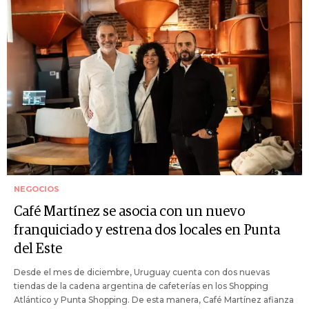
NEGOCIOS
Café Martínez se asocia con un nuevo
franquiciado y estrena dos locales en Punta
del Este
Desde el mes de diciembre, Uruguay cuenta con dos nuevas
tiendas de la cadena argentina de cafeterías en los Shopping
Atlántico y Punta Shopping. De esta manera, Café Martínez afianza