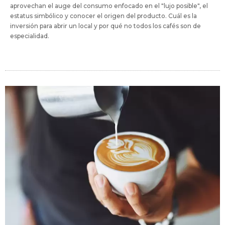
aprovechan el auge del consumo enfocado en el "lujo posible", el
estatus simbólico y conocer el origen del producto. Cuál es la
inversión para abrir un local y por qué no todos los cafés son de
especialidad.