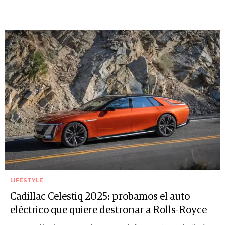
LIFESTYLE
Cadillac Celestiq 2025: probamos el auto
eléctrico que quiere destronar a Rolls-Royce