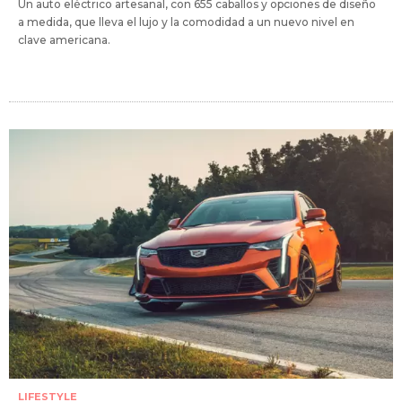
Un auto eléctrico artesanal, con 655 caballos y opciones de diseño
a medida, que lleva el lujo y la comodidad a un nuevo nivel en
clave americana.
LIFESTYLE