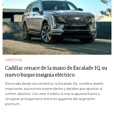
LIFESTYLE
Cadillac renace de la mano de Escalade IQ, su
nuevo buque insignia eléctrico
Renovada desde sus cimientos, la Escalade IQL combina diseño
imponente, autonomía sorprendente y detalles que apuntan al
confort absoluto. Con este modelo, la marca apuesta fuerte a
recuperar protagonismo entre los gigantes del segmento
premium.