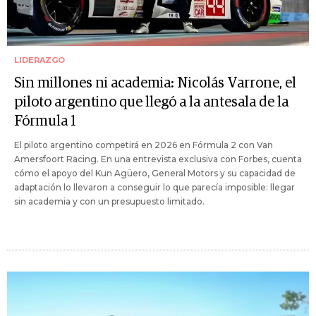
LIDERAZGO
Sin millones ni academia: Nicolás Varrone, el
piloto argentino que llegó a la antesala de la
Fórmula 1
El piloto argentino competirá en 2026 en Fórmula 2 con Van
Amersfoort Racing. En una entrevista exclusiva con Forbes, cuenta
cómo el apoyo del Kun Agüero, General Motors y su capacidad de
adaptación lo llevaron a conseguir lo que parecía imposible: llegar
sin academia y con un presupuesto limitado.