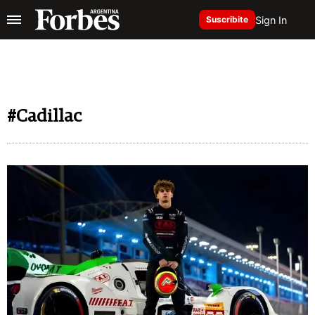
Sign In
Suscribite
#Cadillac