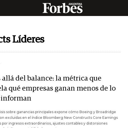
ts Líderes
Y
allá del balance: la métrica que
ela qué empresas ganan menos de lo
 informan
isis sobre ganancias principales expone cómo Boeing y Broadridge
on excluidas en el índice Bloomberg New Constructs Core Earnings
 por ingresos extraordinarios, ajustes contables y distorsiones