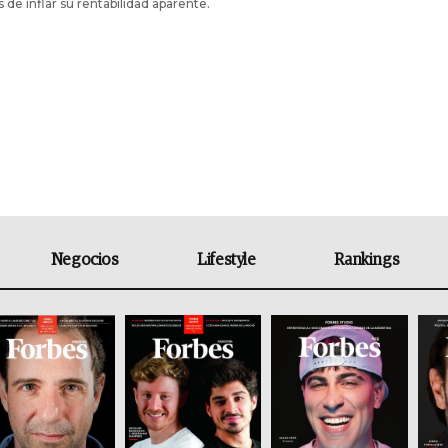
 de inflar su rentabilidad aparente.
Negocios
Lifestyle
Rankings