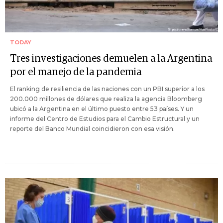
TODAY
Tres investigaciones demuelen a la Argentina
por el manejo de la pandemia
El ranking de resiliencia de las naciones con un PBI superior a los
200.000 millones de dólares que realiza la agencia Bloomberg
ubicó a la Argentina en el último puesto entre 53 países. Y un
informe del Centro de Estudios para el Cambio Estructural y un
reporte del Banco Mundial coincidieron con esa visión.