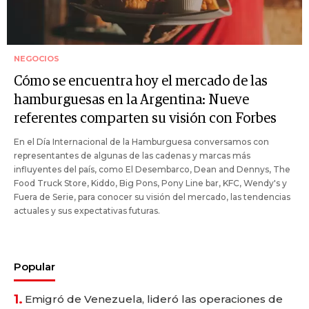
NEGOCIOS
Cómo se encuentra hoy el mercado de las
hamburguesas en la Argentina: Nueve
referentes comparten su visión con Forbes
En el Día Internacional de la Hamburguesa conversamos con
representantes de algunas de las cadenas y marcas más
influyentes del país, como El Desembarco, Dean and Dennys, The
Food Truck Store, Kiddo, Big Pons, Pony Line bar, KFC, Wendy's y
Fuera de Serie, para conocer su visión del mercado, las tendencias
actuales y sus expectativas futuras.
Popular
1.
Emigró de Venezuela, lideró las operaciones de