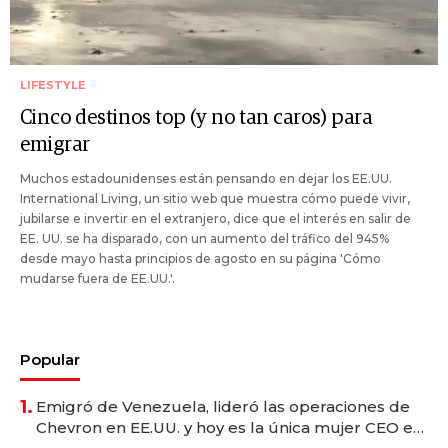
LIFESTYLE
Cinco destinos top (y no tan caros) para
emigrar
Muchos estadounidenses están pensando en dejar los EE.UU.
International Living, un sitio web que muestra cómo puede vivir,
jubilarse e invertir en el extranjero, dice que el interés en salir de
EE. UU. se ha disparado, con un aumento del tráfico del 945%
desde mayo hasta principios de agosto en su página 'Cómo
mudarse fuera de EE.UU.'.
Popular
1.
Emigró de Venezuela, lideró las operaciones de
Chevron en EE.UU. y hoy es la única mujer CEO en