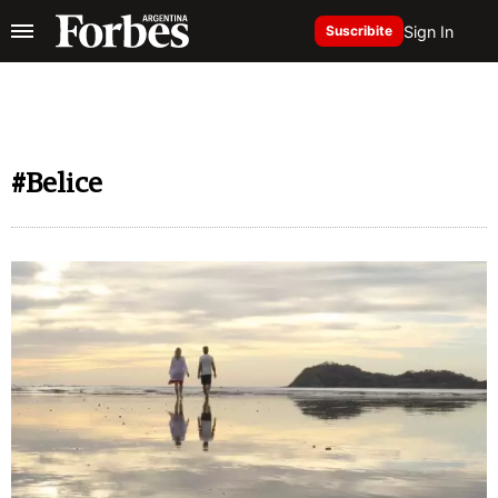
Sign In
Suscribite
#Belice