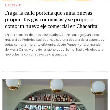
LIFESTYLE
Fraga, la calle porteña que suma nuevas
propuestas gastronómicas y se propone
como un nuevo eje comercial en Chacarita
En un recorrido de unas diez cuadras, entre Dorrego y un poco
más allá de Federico Lacroze, hay casi una docena de propuestas y
todas con una impronta diferente: desde Punto Mona, al mando
de Mona Gallosi y una de las pioneras del barrio; hasta Abreboca, la
neo pulpería con una cava de chacinados.