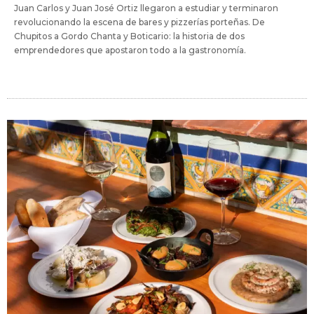
Juan Carlos y Juan José Ortiz llegaron a estudiar y terminaron
revolucionando la escena de bares y pizzerías porteñas. De
Chupitos a Gordo Chanta y Boticario: la historia de dos
emprendedores que apostaron todo a la gastronomía.