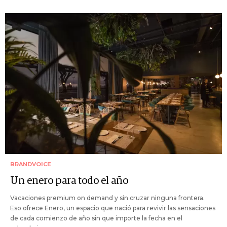
BRANDVOICE
Un enero para todo el año
Vacaciones premium on demand y sin cruzar ninguna frontera.
Eso ofrece Enero, un espacio que nació para revivir las sensaciones
de cada comienzo de año sin que importe la fecha en el