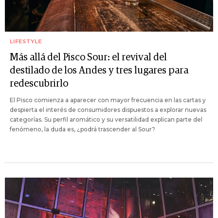
LIFESTYLE
Más allá del Pisco Sour: el revival del
destilado de los Andes y tres lugares para
redescubrirlo
El Pisco comienza a aparecer con mayor frecuencia en las cartas y
despierta el interés de consumidores dispuestos a explorar nuevas
categorías. Su perfil aromático y su versatilidad explican parte del
fenómeno, la duda es, ¿podrá trascender al Sour?