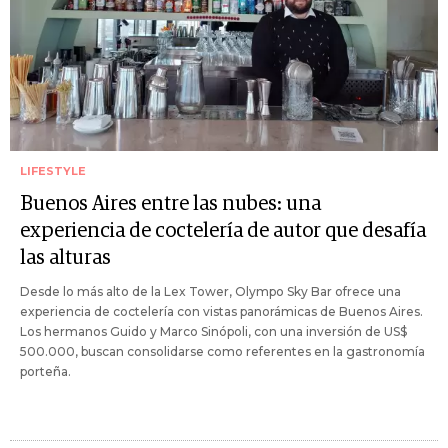
LIFESTYLE
Buenos Aires entre las nubes: una
experiencia de coctelería de autor que desafía
las alturas
Desde lo más alto de la Lex Tower, Olympo Sky Bar ofrece una
experiencia de coctelería con vistas panorámicas de Buenos Aires.
Los hermanos Guido y Marco Sinópoli, con una inversión de US$
500.000, buscan consolidarse como referentes en la gastronomía
porteña.