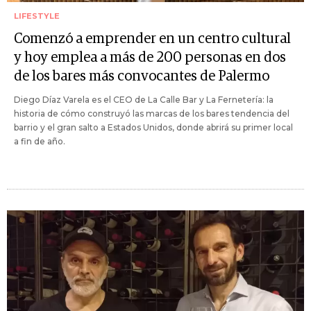
LIFESTYLE
Comenzó a emprender en un centro cultural
y hoy emplea a más de 200 personas en dos
de los bares más convocantes de Palermo
Diego Díaz Varela es el CEO de La Calle Bar y La Fernetería: la
historia de cómo construyó las marcas de los bares tendencia del
barrio y el gran salto a Estados Unidos, donde abrirá su primer local
a fin de año.