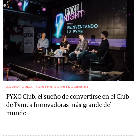
ADVERTORIAL - CONTENIDO PATROCINADO
PYXO Club, el sueño de convertirse en el Club
de Pymes Innovadoras más grande del
mundo