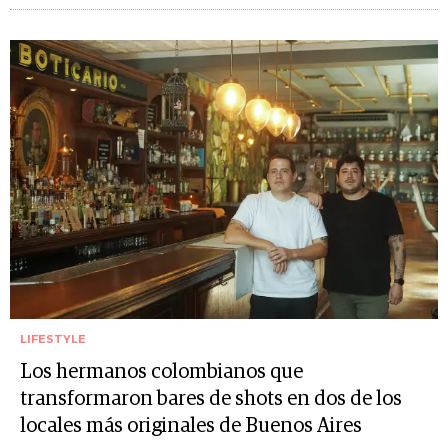
LIFESTYLE
Los hermanos colombianos que
transformaron bares de shots en dos de los
locales más originales de Buenos Aires