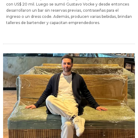
con US$ 20 mil. Luego se sumó Gustavo Vocke y desde entonces
desarrollaron un bar sin reservas previas, contraseñas para el
ingreso o un dress code. Además, producen varias bebidas, brindan
talleres de bartender y capacitan emprendedores.