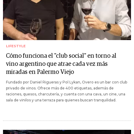
LIFESTYLE
Cómo funciona el "club social" en torno al
vino argentino que atrae cada vez más
miradas en Palermo Viejo
Fundado por Daniel Rigueras y Pol Lykan, Overo es un bar con club
privado de vinos. Ofrece más de 400 etiquetas, además de
raciones, quesos, charcutería, y cuenta con una cava, un cine, una
sala de vinilos y una terraza para quienes buscan tranquilidad.