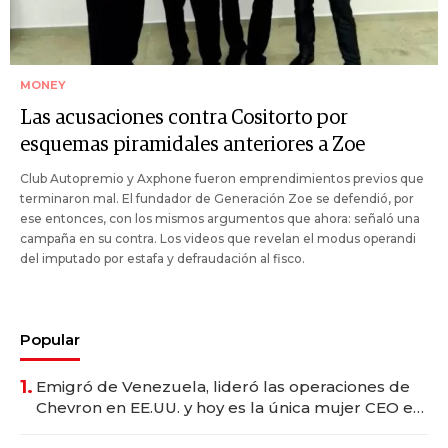
MONEY
Las acusaciones contra Cositorto por
esquemas piramidales anteriores a Zoe
Club Autopremio y Axphone fueron emprendimientos previos que
terminaron mal. El fundador de Generación Zoe se defendió, por
ese entonces, con los mismos argumentos que ahora: señaló una
campaña en su contra. Los videos que revelan el modus operandi
del imputado por estafa y defraudación al fisco.
Popular
1.
Emigró de Venezuela, lideró las operaciones de
Chevron en EE.UU. y hoy es la única mujer CEO en
Vaca Muerta