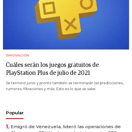
INNOVACIÓN
Cuáles serán los juegos gratuitos de
PlayStation Plus de julio de 2021
Se terminó junio y pronto también se terminarán las predicciones,
rumores, filtraciones y más. Esto es lo que se sabe.
Popular
1.
Emigró de Venezuela, lideró las operaciones de