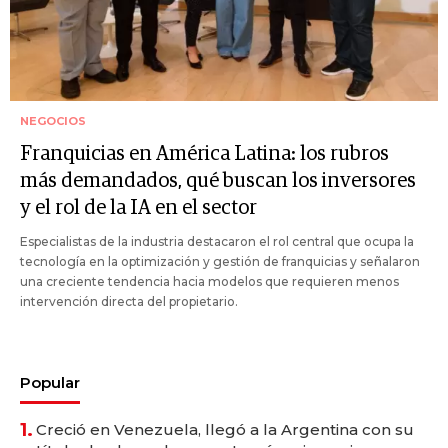
NEGOCIOS
Franquicias en América Latina: los rubros
más demandados, qué buscan los inversores
y el rol de la IA en el sector
Especialistas de la industria destacaron el rol central que ocupa la
tecnología en la optimización y gestión de franquicias y señalaron
una creciente tendencia hacia modelos que requieren menos
intervención directa del propietario.
Popular
1.
Creció en Venezuela, llegó a la Argentina con su