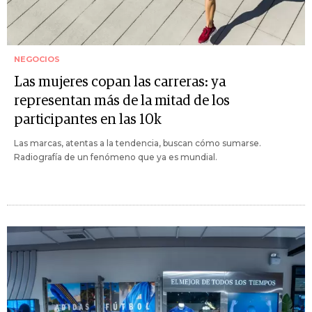
NEGOCIOS
Las mujeres copan las carreras: ya
representan más de la mitad de los
participantes en las 10k
Las marcas, atentas a la tendencia, buscan cómo sumarse.
Radiografía de un fenómeno que ya es mundial.