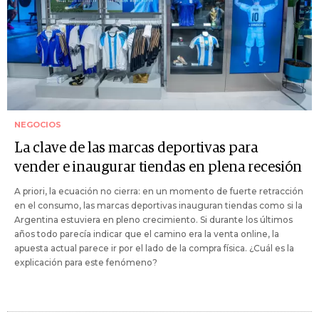
NEGOCIOS
La clave de las marcas deportivas para
vender e inaugurar tiendas en plena recesión
A priori, la ecuación no cierra: en un momento de fuerte retracción
en el consumo, las marcas deportivas inauguran tiendas como si la
Argentina estuviera en pleno crecimiento. Si durante los últimos
años todo parecía indicar que el camino era la venta online, la
apuesta actual parece ir por el lado de la compra física. ¿Cuál es la
explicación para este fenómeno?