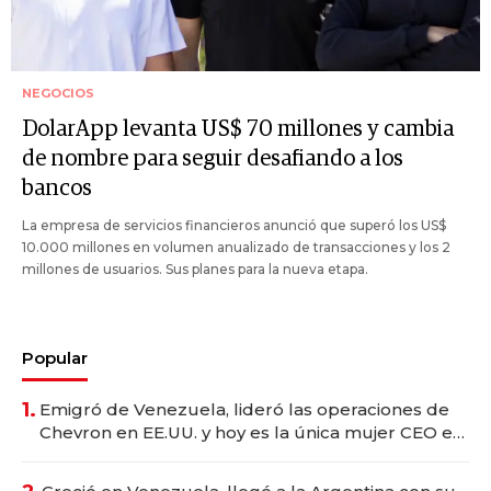
NEGOCIOS
DolarApp levanta US$ 70 millones y cambia
de nombre para seguir desafiando a los
bancos
La empresa de servicios financieros anunció que superó los US$
10.000 millones en volumen anualizado de transacciones y los 2
millones de usuarios. Sus planes para la nueva etapa.
Popular
1.
Emigró de Venezuela, lideró las operaciones de
Chevron en EE.UU. y hoy es la única mujer CEO en
Vaca Muerta