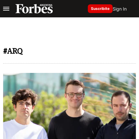
Sign In
Suscribite
#ARQ