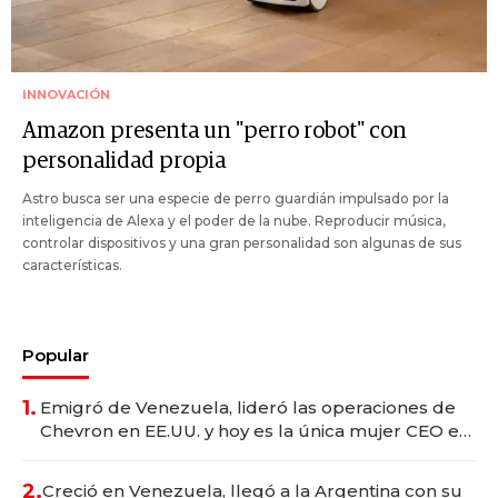
INNOVACIÓN
Amazon presenta un "perro robot" con
personalidad propia
Astro busca ser una especie de perro guardián impulsado por la
inteligencia de Alexa y el poder de la nube. Reproducir música,
controlar dispositivos y una gran personalidad son algunas de sus
características.
Popular
1.
Emigró de Venezuela, lideró las operaciones de
Chevron en EE.UU. y hoy es la única mujer CEO en
Vaca Muerta
2.
Creció en Venezuela, llegó a la Argentina con su