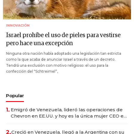
INNOVACIÓN
Israel prohíbe el uso de pieles para vestirse
pero hace una excepción
Ninguna otra nación había adoptado una legislación tan estricta
como la que acaba de anunciar Israel a través de un decreto.
Tendrá una exclusión con motivo religioso: el uso para la
confección del “Schtreimel”,
Popular
1.
Emigró de Venezuela, lideró las operaciones de
Chevron en EE.UU. y hoy es la única mujer CEO en
Vaca Muerta
2.
Creció en Venezuela, llegó a la Argentina con su