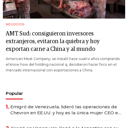
NEGOCIOS
AMT Sud: consiguieron inversores
extranjeros, evitaron la quiebra y hoy
exportan carne a China y al mundo
American Meat Company, se instaló hace cuatro años comprando
el know how del holding nacional q, decidieron hacer foco en el
mercado internacional con exportaciones a China.
Popular
1.
Emigró de Venezuela, lideró las operaciones de
Chevron en EE.UU. y hoy es la única mujer CEO en
Vaca Muerta