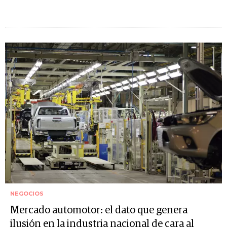
NEGOCIOS
Mercado automotor: el dato que genera
ilusión en la industria nacional de cara al