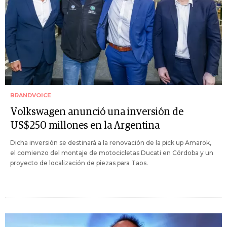
BRANDVOICE
Volkswagen anunció una inversión de
US$250 millones en la Argentina
Dicha inversión se destinará a la renovación de la pick up Amarok,
el comienzo del montaje de motocicletas Ducati en Córdoba y un
proyecto de localización de piezas para Taos.