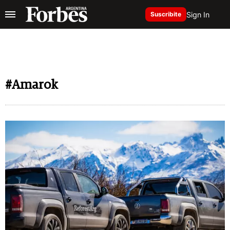
Sign In
Suscribite
#Amarok