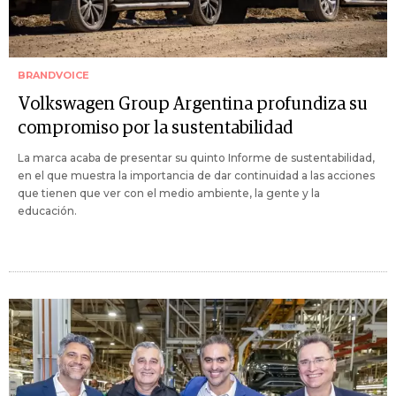
BRANDVOICE
Volkswagen Group Argentina profundiza su
compromiso por la sustentabilidad
La marca acaba de presentar su quinto Informe de sustentabilidad,
en el que muestra la importancia de dar continuidad a las acciones
que tienen que ver con el medio ambiente, la gente y la
educación.