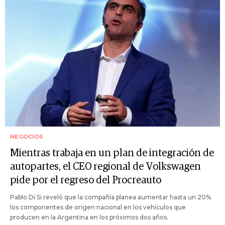
NEGOCIOS
Mientras trabaja en un plan de integración de
autopartes, el CEO regional de Volkswagen
pide por el regreso del Procreauto
Pablo Di Si reveló que la compañía planea aumentar hasta un 20%
los componentes de origen nacional en los vehículos que
producen en la Argentina en los próximos dos años.