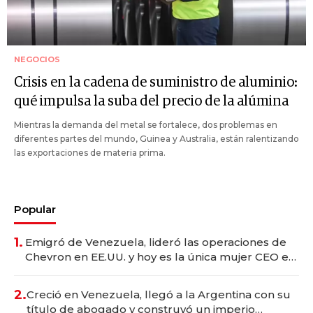
NEGOCIOS
Crisis en la cadena de suministro de aluminio:
qué impulsa la suba del precio de la alúmina
Mientras la demanda del metal se fortalece, dos problemas en
diferentes partes del mundo, Guinea y Australia, están ralentizando
las exportaciones de materia prima.
Popular
1.
Emigró de Venezuela, lideró las operaciones de
Chevron en EE.UU. y hoy es la única mujer CEO en
Vaca Muerta
2.
Creció en Venezuela, llegó a la Argentina con su
título de abogado y construyó un imperio