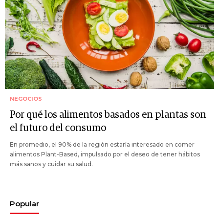
NEGOCIOS
Por qué los alimentos basados en plantas son
el futuro del consumo
En promedio, el 90% de la región estaría interesado en comer
alimentos Plant-Based, impulsado por el deseo de tener hábitos
más sanos y cuidar su salud.
Popular