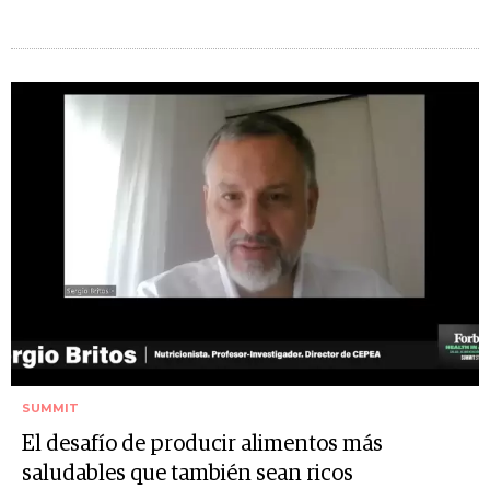
SUMMIT
El desafío de producir alimentos más
saludables que también sean ricos