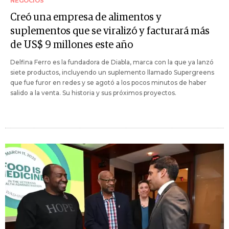
NEGOCIOS
Creó una empresa de alimentos y
suplementos que se viralizó y facturará más
de US$ 9 millones este año
Delfina Ferro es la fundadora de Diabla, marca con la que ya lanzó
siete productos, incluyendo un suplemento llamado Supergreens
que fue furor en redes y se agotó a los pocos minutos de haber
salido a la venta. Su historia y sus próximos proyectos.