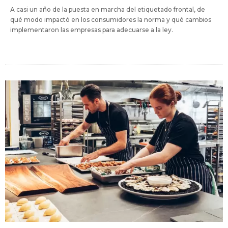
A casi un año de la puesta en marcha del etiquetado frontal, de
qué modo impactó en los consumidores la norma y qué cambios
implementaron las empresas para adecuarse a la ley.