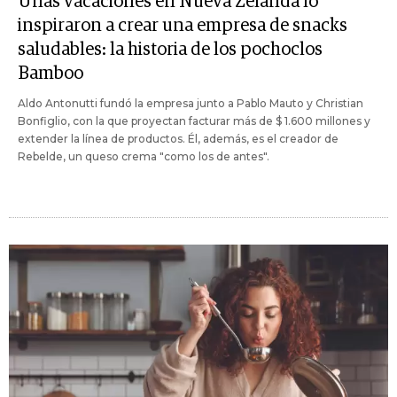
Unas vacaciones en Nueva Zelanda lo
inspiraron a crear una empresa de snacks
saludables: la historia de los pochoclos
Bamboo
Aldo Antonutti fundó la empresa junto a Pablo Mauto y Christian
Bonfiglio, con la que proyectan facturar más de $ 1.600 millones y
extender la línea de productos. Él, además, es el creador de
Rebelde, un queso crema "como los de antes".