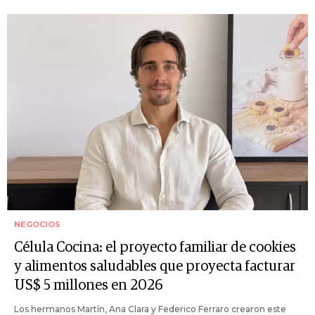
NEGOCIOS
Célula Cocina: el proyecto familiar de cookies
y alimentos saludables que proyecta facturar
US$ 5 millones en 2026
Los hermanos Martín, Ana Clara y Federico Ferraro crearon este