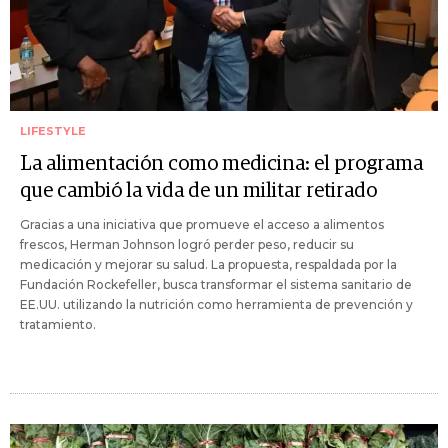
LIFESTYLE
La alimentación como medicina: el programa
que cambió la vida de un militar retirado
Gracias a una iniciativa que promueve el acceso a alimentos
frescos, Herman Johnson logró perder peso, reducir su
medicación y mejorar su salud. La propuesta, respaldada por la
Fundación Rockefeller, busca transformar el sistema sanitario de
EE.UU. utilizando la nutrición como herramienta de prevención y
tratamiento.