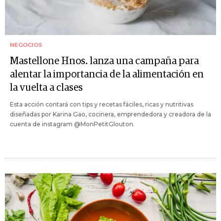
NEGOCIOS
Mastellone Hnos. lanza una campaña para
alentar la importancia de la alimentación en
la vuelta a clases
Esta acción contará con tips y recetas fáciles, ricas y nutritivas
diseñadas por Karina Gao, cocinera, emprendedora y creadora de la
cuenta de instagram @MonPetitGlouton.