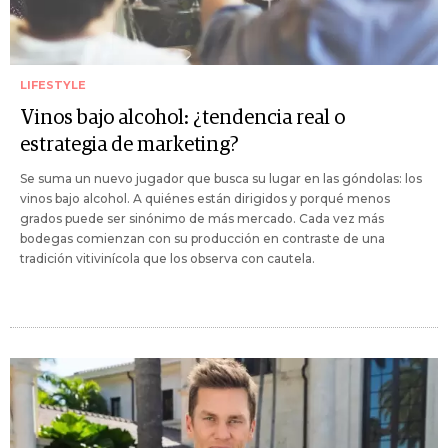
LIFESTYLE
Vinos bajo alcohol: ¿tendencia real o
estrategia de marketing?
Se suma un nuevo jugador que busca su lugar en las góndolas: los
vinos bajo alcohol. A quiénes están dirigidos y porqué menos
grados puede ser sinónimo de más mercado. Cada vez más
bodegas comienzan con su producción en contraste de una
tradición vitivinícola que los observa con cautela.