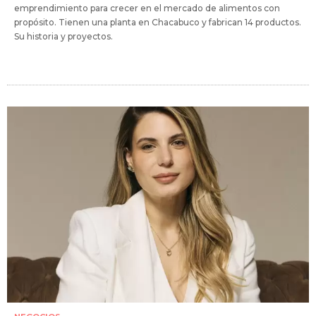
emprendimiento para crecer en el mercado de alimentos con
propósito. Tienen una planta en Chacabuco y fabrican 14 productos.
Su historia y proyectos.