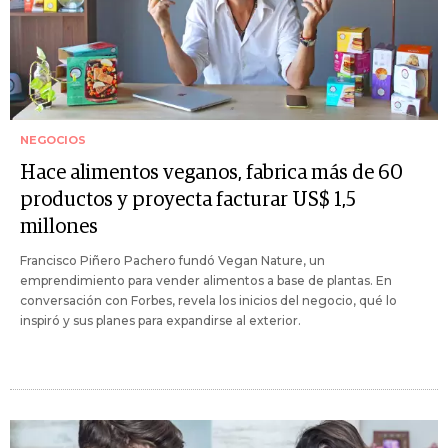
NEGOCIOS
Hace alimentos veganos, fabrica más de 60
productos y proyecta facturar US$ 1,5
millones
Francisco Piñero Pachero fundó Vegan Nature, un
emprendimiento para vender alimentos a base de plantas. En
conversación con Forbes, revela los inicios del negocio, qué lo
inspiró y sus planes para expandirse al exterior.