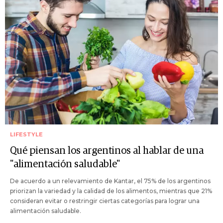
LIFESTYLE
Qué piensan los argentinos al hablar de una
"alimentación saludable"
De acuerdo a un relevamiento de Kantar, el 75% de los argentinos
priorizan la variedad y la calidad de los alimentos, mientras que 21%
consideran evitar o restringir ciertas categorías para lograr una
alimentación saludable.