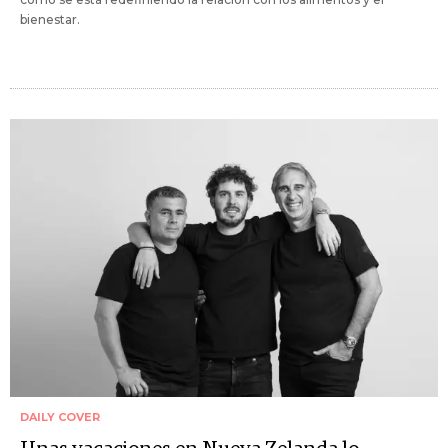
bienestar.
DAILY COVER