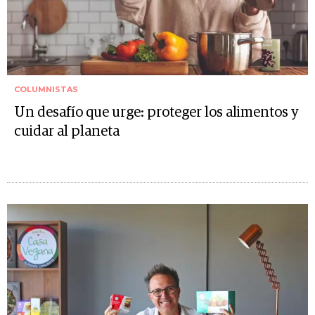
COLUMNISTAS
Un desafío que urge: proteger los alimentos y
cuidar al planeta