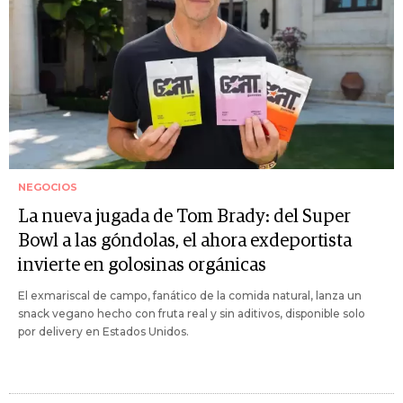
NEGOCIOS
La nueva jugada de Tom Brady: del Super
Bowl a las góndolas, el ahora exdeportista
invierte en golosinas orgánicas
El exmariscal de campo, fanático de la comida natural, lanza un
snack vegano hecho con fruta real y sin aditivos, disponible solo
por delivery en Estados Unidos.