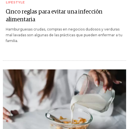
LIFESTYLE
Cinco reglas para evitar una infección
alimentaria
Hamburguesas crudas, compras en negocios dudosos y verduras
mal lavadas son algunas de las prácticas que pueden enfermar a tu
familia.