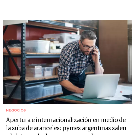
NEGOCIOS
Apertura e internacionalización en medio de
la suba de aranceles: pymes argentinas salen