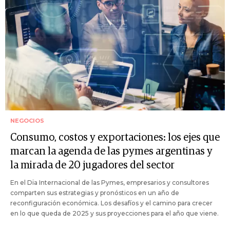
NEGOCIOS
Consumo, costos y exportaciones: los ejes que
marcan la agenda de las pymes argentinas y
la mirada de 20 jugadores del sector
En el Dïa Internacional de las Pymes, empresarios y consultores
comparten sus estrategias y pronósticos en un año de
reconfiguración económica. Los desafíos y el camino para crecer
en lo que queda de 2025 y sus proyecciones para el año que viene.