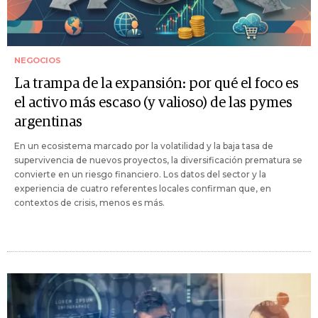
NEGOCIOS
La trampa de la expansión: por qué el foco es
el activo más escaso (y valioso) de las pymes
argentinas
En un ecosistema marcado por la volatilidad y la baja tasa de
supervivencia de nuevos proyectos, la diversificación prematura se
convierte en un riesgo financiero. Los datos del sector y la
experiencia de cuatro referentes locales confirman que, en
contextos de crisis, menos es más.