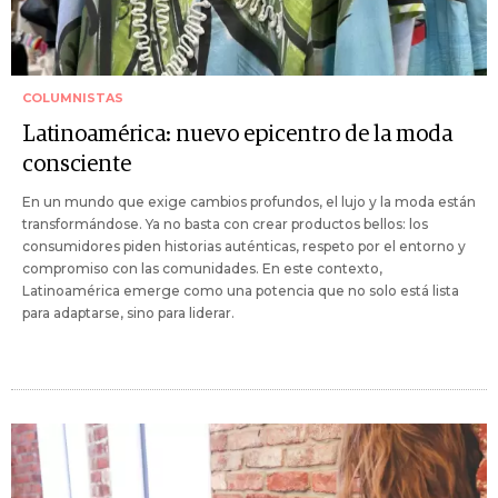
COLUMNISTAS
Latinoamérica: nuevo epicentro de la moda
consciente
En un mundo que exige cambios profundos, el lujo y la moda están
transformándose. Ya no basta con crear productos bellos: los
consumidores piden historias auténticas, respeto por el entorno y
compromiso con las comunidades. En este contexto,
Latinoamérica emerge como una potencia que no solo está lista
para adaptarse, sino para liderar.