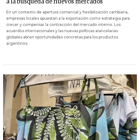
a la búsqueda de nuevos mercados
En un contexto de apertura comercial y flexibilización cambiaria,
empresas locales apuestan a la exportación como estrategia para
crecer y compensar la contracción del mercado interno. Los
acuerdos internacionales y las nuevas políticas arancelarias
globales abren oportunidades concretas para los productos
argentinos.