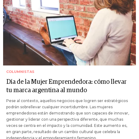
COLUMNISTAS
Día de la Mujer Emprendedora: cómo llevar
tu marca argentina al mundo
Pese al contexto, aquellos negocios que logren ser estratégicos
podrán sobrellevar cualquier incertidumbre. Las mujeres
emprendedoras están demostrando que son capaces de innovar,
gestionar y liderar con una perspectiva diferente, que muchas
veces se centra en el impacto y la comunidad. Este aumento es,
en gran parte, resultado de un cambio cultural que celebra la
independencia y el empoderamiento femenino.