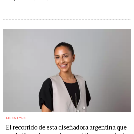
LIFESTYLE
El recorrido de esta diseñadora argentina que