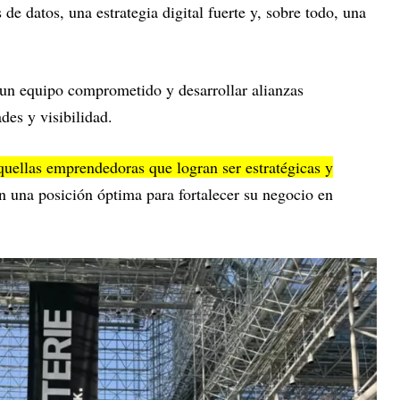
s de datos, una estrategia digital fuerte y, sobre todo, una
un equipo comprometido y desarrollar alianzas
des y visibilidad.
quellas emprendedoras que logran ser estratégicas y
en una posición óptima para fortalecer su negocio en