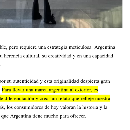
ble, pero requiere una estrategia meticulosa. Argentina
su herencia cultural, su creatividad y en una capacidad
.
or su autenticidad y esta originalidad despierta gran
.
Para llevar una marca argentina al exterior, es
e diferenciación y crear un relato que refleje nuestra
, los consumidores de hoy valoran la historia y la
s que Argentina tiene mucho para ofrecer.