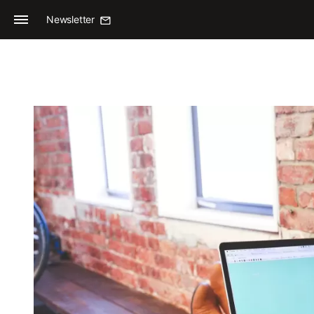
Newsletter