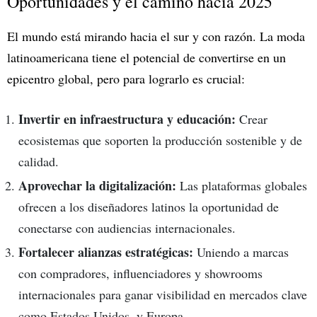
Oportunidades y el camino hacia 2025
El mundo está mirando hacia el sur y con razón. La moda
latinoamericana tiene el potencial de convertirse en un
epicentro global, pero para lograrlo es crucial:
Invertir en infraestructura y educación:
Crear
ecosistemas que soporten la producción sostenible y de
calidad.
Aprovechar la digitalización:
Las plataformas globales
ofrecen a los diseñadores latinos la oportunidad de
conectarse con audiencias internacionales.
Fortalecer alianzas estratégicas:
Uniendo a marcas
con compradores, influenciadores y showrooms
internacionales para ganar visibilidad en mercados clave
como Estados Unidos. y Europa.