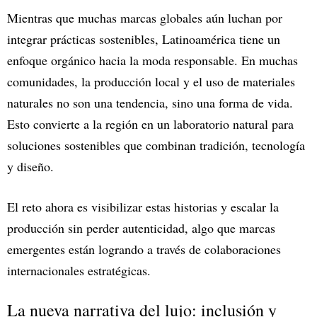
Mientras que muchas marcas globales aún luchan por
integrar prácticas sostenibles, Latinoamérica tiene un
enfoque orgánico hacia la moda responsable. En muchas
comunidades, la producción local y el uso de materiales
naturales no son una tendencia, sino una forma de vida.
Esto convierte a la región en un laboratorio natural para
soluciones sostenibles que combinan tradición, tecnología
y diseño.
El reto ahora es visibilizar estas historias y escalar la
producción sin perder autenticidad, algo que marcas
emergentes están logrando a través de colaboraciones
internacionales estratégicas.
La nueva narrativa del lujo: inclusión y