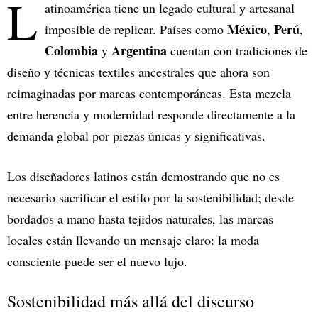
L
atinoamérica tiene un legado cultural y artesanal
México
Perú
imposible de replicar. Países como
,
,
Colombia
Argentina
y
cuentan con tradiciones de
diseño y técnicas textiles ancestrales que ahora son
reimaginadas por marcas contemporáneas. Esta mezcla
entre herencia y modernidad responde directamente a la
demanda global por piezas únicas y significativas.
Los diseñadores latinos están demostrando que no es
necesario sacrificar el estilo por la sostenibilidad; desde
bordados a mano hasta tejidos naturales, las marcas
locales están llevando un mensaje claro: la moda
consciente puede ser el nuevo lujo.
Sostenibilidad más allá del discurso