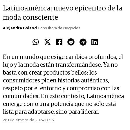
Latinoamérica: nuevo epicentro de la
moda consciente
Alejandra Boland
Consultora de Negocios
En un mundo que exige cambios profundos, el
lujo y la moda están transformándose. Ya no
basta con crear productos bellos: los
consumidores piden historias auténticas,
respeto por el entorno y compromiso con las
comunidades. En este contexto, Latinoamérica
emerge como una potencia que no solo está
lista para adaptarse, sino para liderar.
26 Diciembre de 2024 07.15