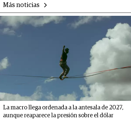
Más noticias
La macro llega ordenada a la antesala de 2027,
aunque reaparece la presión sobre el dólar