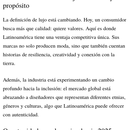
propósito
La definición de lujo está cambiando. Hoy, un consumidor
busca más que calidad: quiere valores. Aquí es donde
Latinoamérica tiene una ventaja competitiva única. Sus
marcas no solo producen moda, sino que también cuentan
historias de resiliencia, creatividad y conexión con la
tierra.
Además, la industria está experimentando un cambio
profundo hacia la inclusión: el mercado global está
abrazando a diseñadores que representan diferentes etnias,
géneros y culturas, algo que Latinoamérica puede ofrecer
con autenticidad.