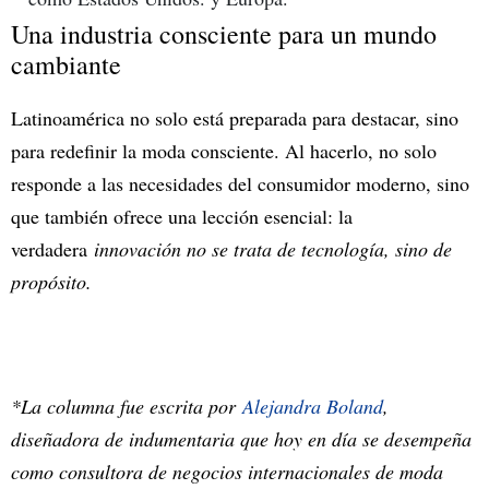
Una industria consciente para un mundo
cambiante
Latinoamérica no solo está preparada para destacar, sino
para redefinir la moda consciente. Al hacerlo, no solo
responde a las necesidades del consumidor moderno, sino
que también ofrece una lección esencial: la
verdadera
innovación no se trata de tecnología, sino de
propósito.
*La columna fue escrita por
Alejandra Boland
,
diseñadora de indumentaria que hoy en día se desempeña
como consultora de negocios internacionales de moda