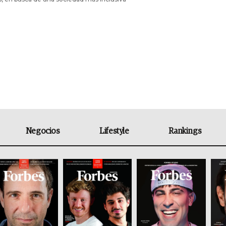
Negocios
Lifestyle
Rankings