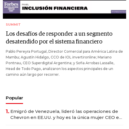
SUMMIT
Los desafíos de responder a un segmento
desatendido por el sistema financiero
Pablo Pereyra Portugal, Director Comercial para América Latina de
Mambu; Agustín Hidalgo, CCO de IOL invertironline; Mariano
Pontnau, CEO Superdigital Argentina; y Sofia Arrobas Lassalle,
Head de Todo Pago, analizaron los aspectos principales de un
camino aún largo por recorrer.
Popular
1.
Emigró de Venezuela, lideró las operaciones de
Chevron en EE.UU. y hoy es la única mujer CEO en
Vaca Muerta