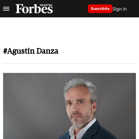
Sign In
Suscribite
#Agustín Danza