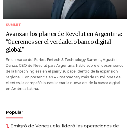
SUMMIT
Avanzan los planes de Revolut en Argentina:
"Queremos ser el verdadero banco digital
global"
En el marco del Forbes Fintech & Technology Summit, Agustín
Danza, CEO de Revolut para Argentina, habló sobre el desembarco
de la fintech inglesa en el país y su papel dentro de la expansión
regional. Con presencia en 42 mercados y más de 65 millones de
clientes, la compañía busca liderar la nueva era de la banca digital
en América Latina.
Popular
1.
Emigró de Venezuela, lideró las operaciones de