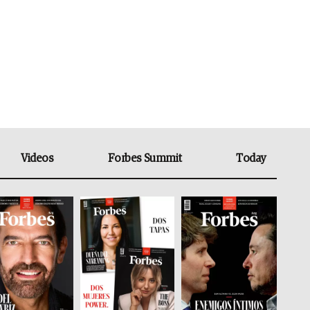
Videos
Forbes Summit
Today