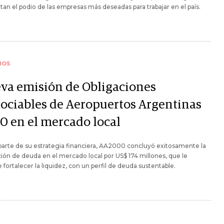
an el podio de las empresas más deseadas para trabajar en el país.
IOS
va emisión de Obligaciones
ociables de Aeropuertos Argentinas
0 en el mercado local
arte de su estrategia financiera, AA2000 concluyó exitosamente la
ión de deuda en el mercado local por US$ 174 millones, que le
 fortalecer la liquidez, con un perfil de deuda sustentable.