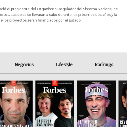
ció el presidente del Organismo Regulador del Sistema Nacional de
rtos. Las obras se llevaran a cabo durante los próximos dos años y la
e los proyectos serán financiados por el Estado.
Negocios
Lifestyle
Rankings