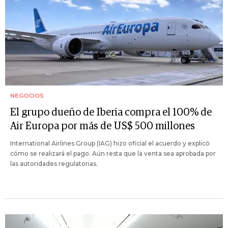
NEGOCIOS
El grupo dueño de Iberia compra el 100% de
Air Europa por más de US$ 500 millones
International Airlines Group (IAG) hizo oficial el acuerdo y explicó
cómo se realizará el pago. Aún resta que la venta sea aprobada por
las autoridades regulatorias.