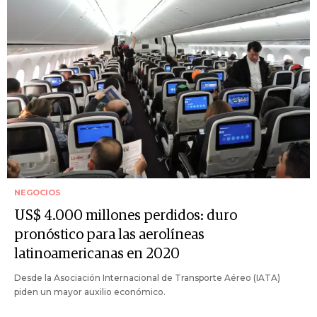
NEGOCIOS
US$ 4.000 millones perdidos: duro
pronóstico para las aerolíneas
latinoamericanas en 2020
Desde la Asociación Internacional de Transporte Aéreo (IATA)
piden un mayor auxilio económico.