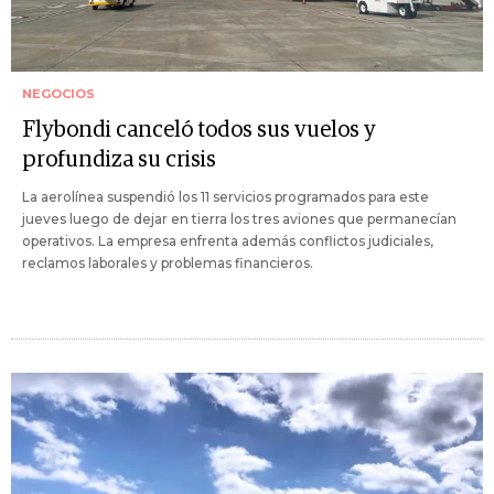
NEGOCIOS
Flybondi canceló todos sus vuelos y
profundiza su crisis
La aerolínea suspendió los 11 servicios programados para este
jueves luego de dejar en tierra los tres aviones que permanecían
operativos. La empresa enfrenta además conflictos judiciales,
reclamos laborales y problemas financieros.