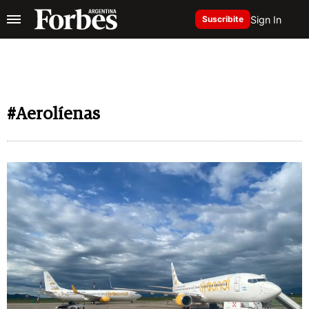
Sign In
Suscribite
#Aerolíenas