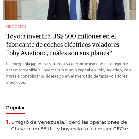
NEGOCIOS
Toyota invertirá US$ 500 millones en el
fabricante de coches eléctricos voladores
Joby Aviation: ¿cuáles son sus planes?
La compañía japonesa refuerza su compromiso con el transporte
aéreo sostenible al inyectar un nuevo capital en Joby Aviation, con
miras a consolidar su liderazgo en el mercado de taxis voladores
eléctricos,
Popular
1.
Emigró de Venezuela, lideró las operaciones de
Chevron en EE.UU. y hoy es la única mujer CEO en
Vaca Muerta