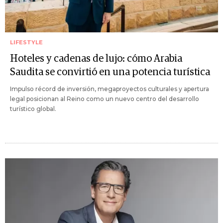
LIFESTYLE
Hoteles y cadenas de lujo: cómo Arabia
Saudita se convirtió en una potencia turística
Impulso récord de inversión, megaproyectos culturales y apertura
legal posicionan al Reino como un nuevo centro del desarrollo
turístico global.