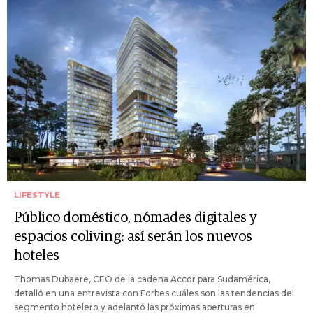
LIFESTYLE
Público doméstico, nómades digitales y
espacios coliving: así serán los nuevos
hoteles
Thomas Dubaere, CEO de la cadena Accor para Sudamérica,
detalló en una entrevista con Forbes cuáles son las tendencias del
segmento hotelero y adelantó las próximas aperturas en