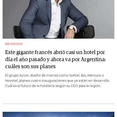
NEGOCIOS
Este gigante francés abrió casi un hotel por
día el año pasado y ahora va por Argentina:
cuáles son sus planes
El grupo Accor, dueño de marcas como Sofitel, Ibis, Mercure o
Novotel, planea cuatro inauguraciones que ya están en desarrollo.
Cuál es el futuro de la hotelería según su CEO para la región.