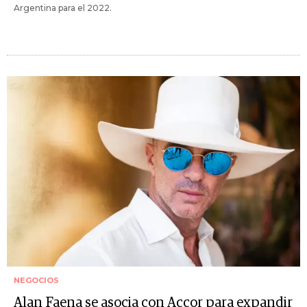
Argentina para el 2022.
NEGOCIOS
Alan Faena se asocia con Accor para expandir