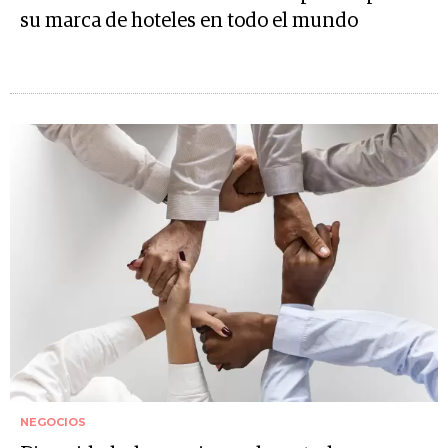
su marca de hoteles en todo el mundo
NEGOCIOS