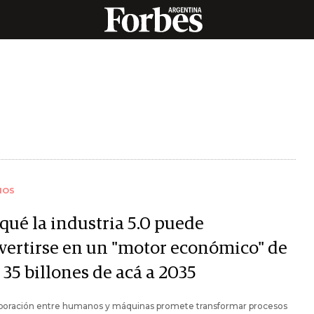
IOS
qué la industria 5.0 puede
vertirse en un "motor económico" de
35 billones de acá a 2035
aboración entre humanos y máquinas promete transformar procesos