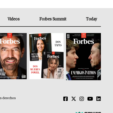
Videos
Forbes Summit
Today
os derechos