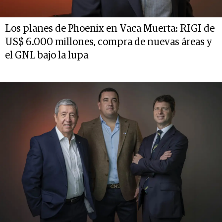
Los planes de Phoenix en Vaca Muerta: RIGI de
US$ 6.000 millones, compra de nuevas áreas y
el GNL bajo la lupa