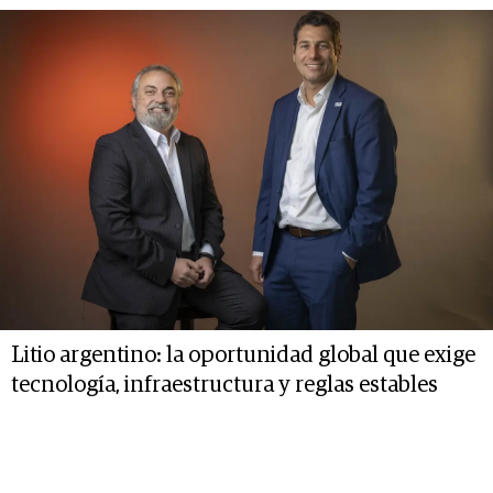
Litio argentino: la oportunidad global que exige
tecnología, infraestructura y reglas estables