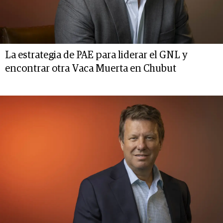
La estrategia de PAE para liderar el GNL y
encontrar otra Vaca Muerta en Chubut