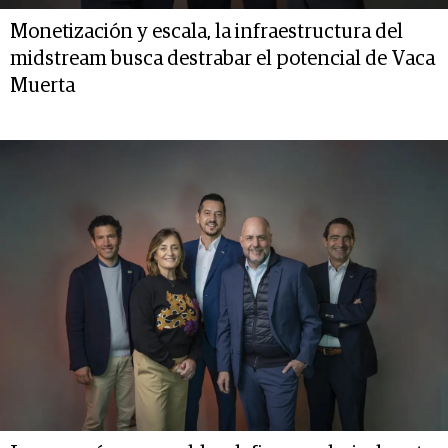
Monetización y escala, la infraestructura del
midstream busca destrabar el potencial de Vaca
Muerta