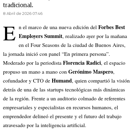
tradicional.
8 Abril de 2026 07.46
E
Forbes Best
n el marco de una nueva edición del
Employers Summit
, realizado ayer por la mañana
en el Four Seasons de la ciudad de Buenos Aires,
la jornada inició con panel “En primera persona”.
Florencia Radici
Moderado por la periodista
, el espacio
Gerónimo Maspero
propuso un mano a mano con
,
Humand
cofundador y CTO de
, quien compartió la visión
detrás de una de las startups tecnológicas más dinámicas
de la región. Frente a un auditorio colmado de referentes
empresariales y especialistas en recursos humanos, el
emprendedor delineó el presente y el futuro del trabajo
atravesado por la inteligencia artificial.