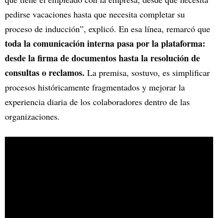
pedirse vacaciones hasta que necesita completar su
proceso de inducción”, explicó. En esa línea, remarcó que
toda la comunicación interna pasa por la plataforma:
desde la firma de documentos hasta la resolución de
consultas o reclamos.
La premisa, sostuvo, es simplificar
procesos históricamente fragmentados y mejorar la
experiencia diaria de los colaboradores dentro de las
organizaciones.