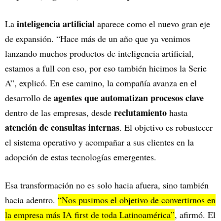
inteligencia artificial
La
aparece como el nuevo gran eje
de expansión. “Hace más de un año que ya venimos
lanzando muchos productos de inteligencia artificial,
estamos a full con eso, por eso también hicimos la Serie
A”, explicó. En ese camino, la compañía avanza en el
agentes que automatizan procesos clave
desarrollo de
reclutamiento
dentro de las empresas, desde
hasta
atención de consultas internas
. El objetivo es robustecer
el sistema operativo y acompañar a sus clientes en la
adopción de estas tecnologías emergentes.
Esa transformación no es solo hacia afuera, sino también
hacia adentro.
“Nos pusimos el objetivo de convertirnos en
la empresa más IA first de toda Latinoamérica”
, afirmó. El