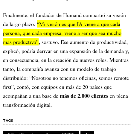
Finalmente, el fundador de Humand compartió su visión
de largo plazo.
“Mi visión es que IA viene a que cada
persona, que cada empresa, viene a ser que sea mucho
,
más productivo”
sostuvo. Ese aumento de productividad,
explicó, podría derivar en una expansión de la demanda y,
en consecuencia, en la creación de nuevos roles. Mientras
tanto, la compañía avanza con un modelo de trabajo
distribuido: “Nosotros no tenemos oficinas, somos remote
first”, contó, con equipos en más de 20 países que
más de 2.000 clientes
acompañan a una base de
en plena
transformación digital.
TAGS