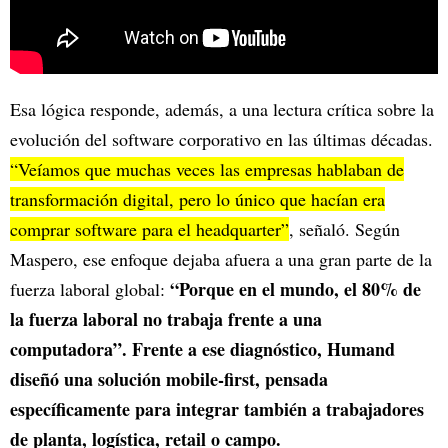
Esa lógica responde, además, a una lectura crítica sobre la
evolución del software corporativo en las últimas décadas.
“Veíamos que muchas veces las empresas hablaban de
transformación digital, pero lo único que hacían era
comprar software para el headquarter”
, señaló. Según
Maspero, ese enfoque dejaba afuera a una gran parte de la
“Porque en el mundo, el 80% de
fuerza laboral global:
la fuerza laboral no trabaja frente a una
computadora”. Frente a ese diagnóstico, Humand
diseñó una solución mobile-first, pensada
específicamente para integrar también a trabajadores
de planta, logística, retail o campo.