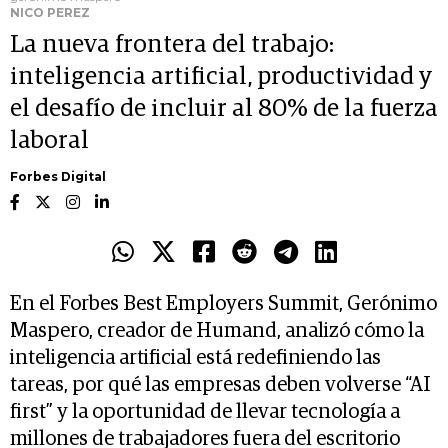
NICO PEREZ
La nueva frontera del trabajo:
inteligencia artificial, productividad y
el desafío de incluir al 80% de la fuerza
laboral
Forbes Digital
En el Forbes Best Employers Summit, Gerónimo
Maspero, creador de Humand, analizó cómo la
inteligencia artificial está redefiniendo las
tareas, por qué las empresas deben volverse “AI
first” y la oportunidad de llevar tecnología a
millones de trabajadores fuera del escritorio