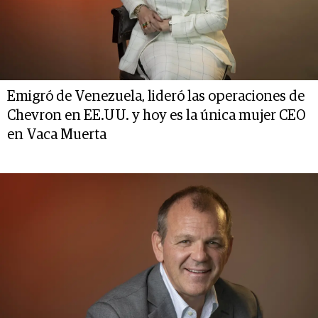
Emigró de Venezuela, lideró las operaciones de
Chevron en EE.UU. y hoy es la única mujer CEO
en Vaca Muerta