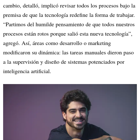
cambio, detalló, implicó revisar todos los procesos bajo la
premisa de que la tecnología redefine la forma de trabajar.
“Partimos del humilde pensamiento de que todos nuestros
procesos están rotos porque salió esta nueva tecnología”,
agregó. Así, áreas como desarrollo o marketing
modificaron su dinámica: las tareas manuales dieron paso
a la supervisión y diseño de sistemas potenciados por
inteligencia artificial.