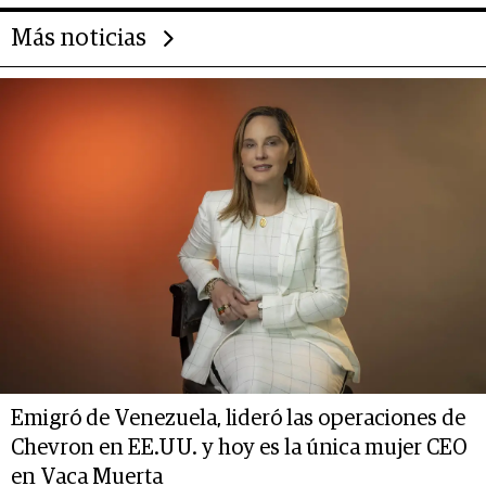
Más noticias
Emigró de Venezuela, lideró las operaciones de
Chevron en EE.UU. y hoy es la única mujer CEO
en Vaca Muerta