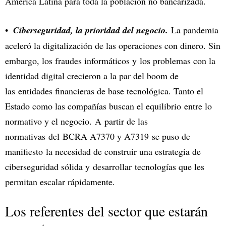
América Latina para toda la población no bancarizada.
Ciberseguridad, la prioridad del negocio.
La pandemia
aceleró la digitalización de las operaciones con dinero. Sin
embargo, los fraudes informáticos y los problemas con la
identidad digital crecieron a la par del boom de
las entidades financieras de base tecnológica. Tanto el
Estado como las compañías buscan el equilibrio entre lo
normativo y el negocio. A partir de las
normativas del BCRA A7370 y A7319 se puso de
manifiesto la necesidad de construir una estrategia de
ciberseguridad sólida y desarrollar tecnologías que les
permitan escalar rápidamente.
Los referentes del sector que estarán