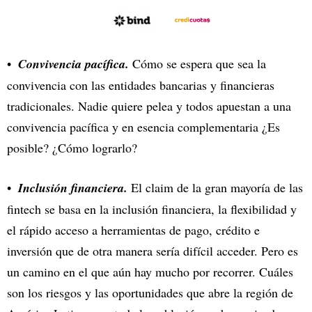
Convivencia pacífica.
Cómo se espera que sea la
convivencia con las entidades bancarias y financieras
tradicionales. Nadie quiere pelea y todos apuestan a una
convivencia pacífica y en esencia complementaria ¿Es
posible? ¿Cómo lograrlo?
Inclusión financiera.
El claim de la gran mayoría de las
fintech se basa en la inclusión financiera, la flexibilidad y
el rápido acceso a herramientas de pago, crédito e
inversión que de otra manera sería difícil acceder. Pero es
un camino en el que aún hay mucho por recorrer. Cuáles
son los riesgos y las oportunidades que abre la región de