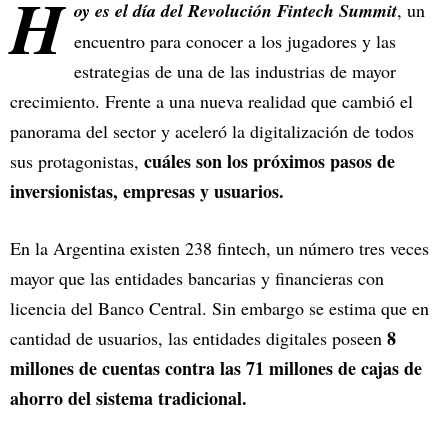
H
oy es el día del Revolución Fintech Summit
, un
encuentro para conocer a los jugadores y las
estrategias de una de las industrias de mayor
crecimiento. Frente a una nueva realidad que cambió el
panorama del sector y aceleró la digitalización de todos
cuáles son los próximos pasos de
sus protagonistas,
inversionistas, empresas y usuarios.
En la Argentina existen 238 fintech, un número tres veces
mayor que las entidades bancarias y financieras con
licencia del Banco Central. Sin embargo se estima que en
8
cantidad de usuarios, las entidades digitales poseen
millones de cuentas contra las 71 millones de cajas de
ahorro del sistema tradicional.