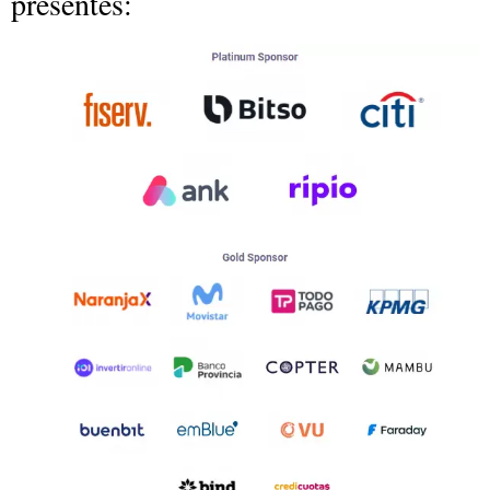
presentes: