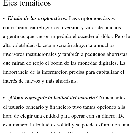
Ejes temáticos
El año de los criptoactivos.
Las criptomonedas se
convirtieron en refugio de inversión y valor de muchos
argentinos que vieron impedido el acceder al dólar. Pero la
alta volatilidad de esta inversión ahuyenta a muchos
inversores institucionales y también a pequeños ahorristas
que miran de reojo el boom de las monedas digitales. La
importancia de la información precisa para capitalizar el
interés de nuevos y más ahorristas.
¿Cómo conseguir la lealtad del usuario?
Nunca antes
el usuario bancario y financiero tuvo tantas opciones a la
hora de elegir una entidad para operar con su dinero. De
esta manera la lealtad es volátil y se puede esfumar en una