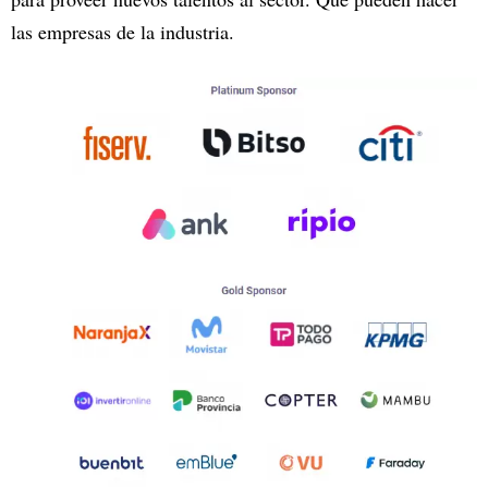
las empresas de la industria.