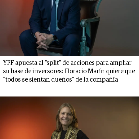
YPF apuesta al "split" de acciones para ampliar
su base de inversores: Horacio Marín quiere que
"todos se sientan dueños" de la compañía