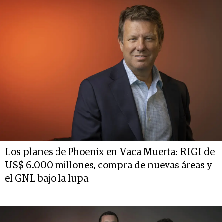
Los planes de Phoenix en Vaca Muerta: RIGI de
US$ 6.000 millones, compra de nuevas áreas y
el GNL bajo la lupa