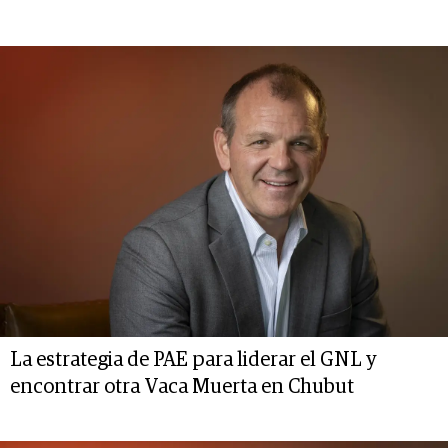
La estrategia de PAE para liderar el GNL y
encontrar otra Vaca Muerta en Chubut