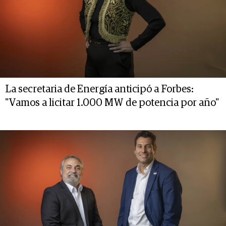
La secretaria de Energía anticipó a Forbes:
"Vamos a licitar 1.000 MW de potencia por año"