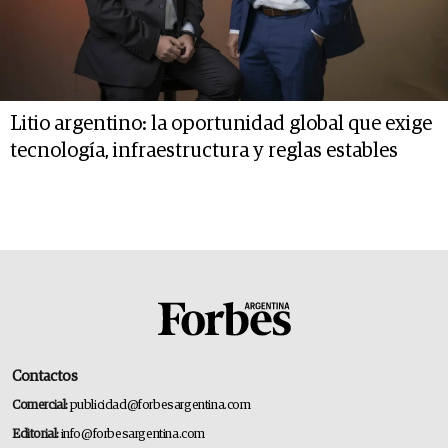
Litio argentino: la oportunidad global que exige
tecnología, infraestructura y reglas estables
Contactos
Comercial:
publicidad@forbesargentina.com
Editorial:
info@forbesargentina.com