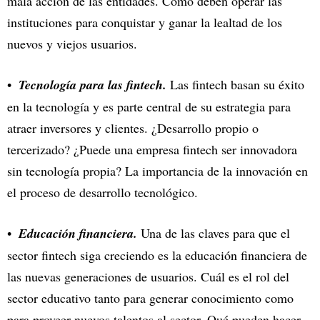
mala acción de las entidades. Cómo deben operar las
instituciones para conquistar y ganar la lealtad de los
nuevos y viejos usuarios.
Tecnología para las fintech.
Las fintech basan su éxito
en la tecnología y es parte central de su estrategia para
atraer inversores y clientes. ¿Desarrollo propio o
tercerizado? ¿Puede una empresa fintech ser innovadora
sin tecnología propia? La importancia de la innovación en
el proceso de desarrollo tecnológico.
Educación financiera.
Una de las claves para que el
sector fintech siga creciendo es la educación financiera de
las nuevas generaciones de usuarios. Cuál es el rol del
sector educativo tanto para generar conocimiento como
para proveer nuevos talentos al sector. Qué pueden hacer