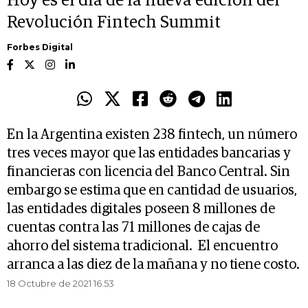
Hoy es el día de la nueva edición del
Revolución Fintech Summit
Forbes Digital
En la Argentina existen 238 fintech, un número
tres veces mayor que las entidades bancarias y
financieras con licencia del Banco Central. Sin
embargo se estima que en cantidad de usuarios,
las entidades digitales poseen 8 millones de
cuentas contra las 71 millones de cajas de
ahorro del sistema tradicional. El encuentro
arranca a las diez de la mañana y no tiene costo.
18 Octubre de 2021 16.53