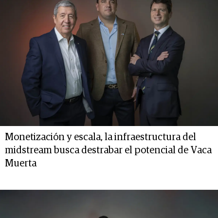
Monetización y escala, la infraestructura del
midstream busca destrabar el potencial de Vaca
Muerta