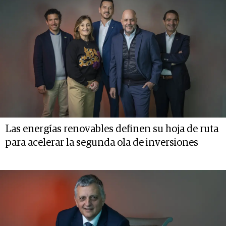
Las energías renovables definen su hoja de ruta
para acelerar la segunda ola de inversiones