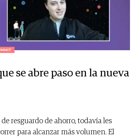
UMMIT
que se abre paso en la nueva
de resguardo de ahorro, todavía les
orrer para alcanzar más volumen. El