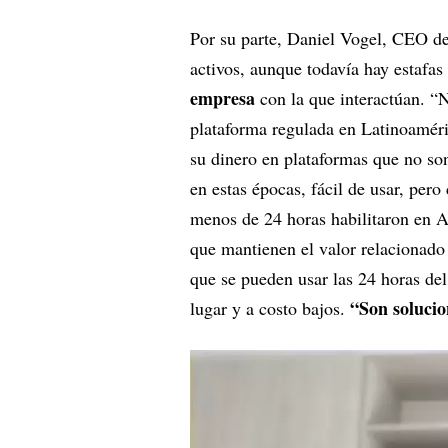
Por su parte, Daniel Vogel, CEO de 
activos, aunque todavía hay estafas
empresa
con la que interactúan. “
plataforma regulada en Latinoamér
su dinero en plataformas que no son
en estas épocas, fácil de usar, per
menos de 24 horas habilitaron en A
que mantienen el valor relacionado
que se pueden usar las 24 horas del
“Son solucio
lugar y a costo bajos.