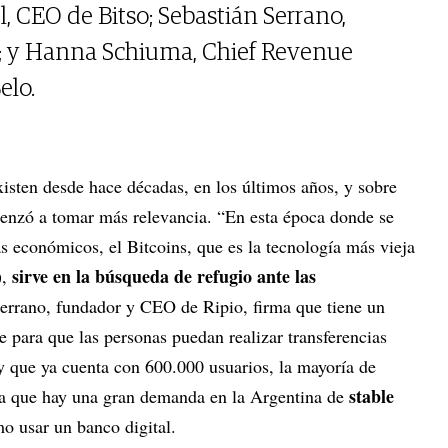
, CEO de Bitso; Sebastián Serrano,
; y Hanna Schiuma, Chief Revenue
elo.
isten desde hace décadas, en los últimos años, y sobre
enzó a tomar más relevancia. “En esta época donde se
s económicos, el Bitcoins, que es la tecnología más vieja
sirve en la búsqueda de refugio ante las
),
Serrano, fundador y CEO de Ripio, firma que tiene un
 para que las personas puedan realizar transferencias
 que ya cuenta con 600.000 usuarios, la mayoría de
stable
sa que hay una gran demanda en la Argentina de
omo usar un banco digital.