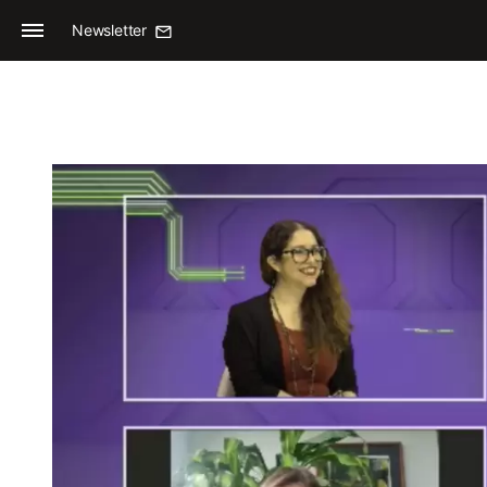
Newsletter