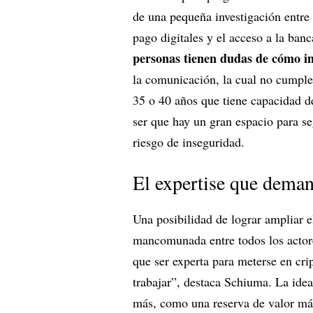
de una pequeña investigación entre
pago digitales y el acceso a la banc
personas tienen dudas de cómo i
la comunicación, la cual no cumple
35 o 40 años que tiene capacidad d
ser que hay un gran espacio para se
riesgo de inseguridad.
El expertise que deman
Una posibilidad de lograr ampliar e
mancomunada entre todos los actore
que ser experta para meterse en cr
trabajar”, destaca Schiuma. La ide
más, como una reserva de valor má