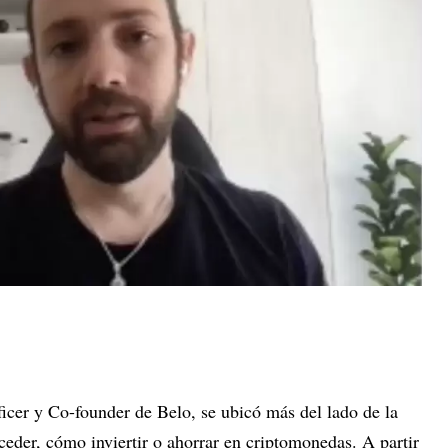
cer y Co-founder de Belo, se ubicó más del lado de la
der, cómo inviertir o ahorrar en criptomonedas. A partir