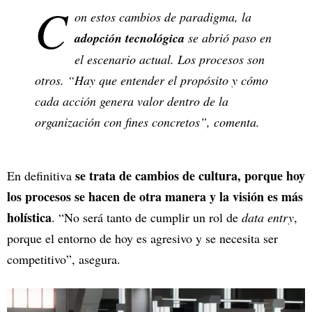
C
on estos cambios de paradigma, la
adopción tecnológica
se abrió paso en
el escenario actual. Los procesos son
otros. “Hay que entender el propósito y cómo
cada acción genera valor dentro de la
organización con fines concretos”, comenta.
se trata de cambios de cultura, porque hoy
En definitiva
los procesos se hacen de otra manera y la visión es más
holística
. “No será tanto de cumplir un rol de
data entry
,
porque el entorno de hoy es agresivo y se necesita ser
competitivo”, asegura.