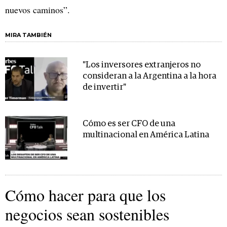
nuevos caminos”.
MIRA TAMBIÉN
"Los inversores extranjeros no
consideran a la Argentina a la hora
de invertir"
Cómo es ser CFO de una
multinacional en América Latina
Cómo hacer para que los
negocios sean sostenibles