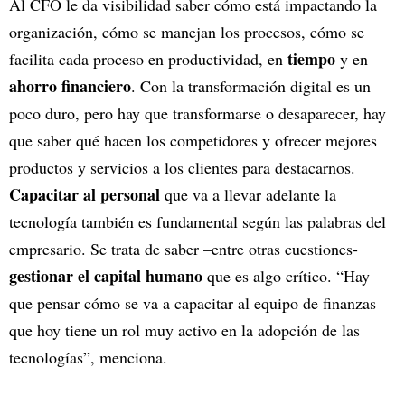
Al CFO le da visibilidad saber cómo está impactando la
organización, cómo se manejan los procesos, cómo se
tiempo
facilita cada proceso en productividad, en
y en
ahorro financiero
. Con la transformación digital es un
poco duro, pero hay que transformarse o desaparecer, hay
que saber qué hacen los competidores y ofrecer mejores
productos y servicios a los clientes para destacarnos.
Capacitar al personal
que va a llevar adelante la
tecnología también es fundamental según las palabras del
empresario. Se trata de saber –entre otras cuestiones-
gestionar el capital humano
que es algo crítico. “Hay
que pensar cómo se va a capacitar al equipo de finanzas
que hoy tiene un rol muy activo en la adopción de las
tecnologías”, menciona.