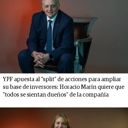
YPF apuesta al "split" de acciones para ampliar
su base de inversores: Horacio Marín quiere que
"todos se sientan dueños" de la compañía