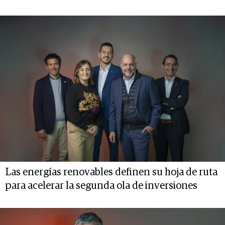
Las energías renovables definen su hoja de ruta
para acelerar la segunda ola de inversiones