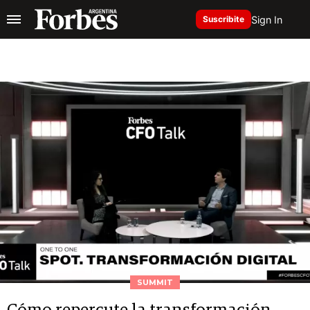
Sign In
Suscribite
SUMMIT