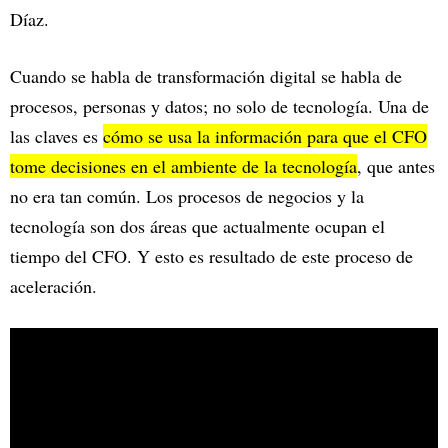
Díaz.
Cuando se habla de transformación digital se habla de
procesos, personas y datos; no solo de tecnología. Una de
las claves es
cómo se usa la información para que el CFO
tome decisiones en el ambiente de la tecnología
, que antes
no era tan común. Los procesos de negocios y la
tecnología son dos áreas que actualmente ocupan el
tiempo del CFO. Y esto es resultado de este proceso de
aceleración.