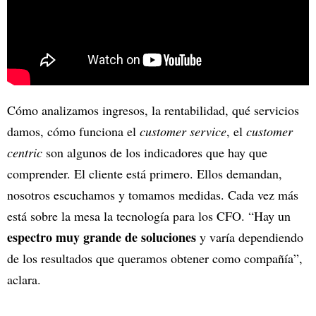
Cómo analizamos ingresos, la rentabilidad, qué servicios
damos, cómo funciona el
customer service
, el
customer
centric
son algunos de los indicadores que hay que
comprender. El cliente está primero. Ellos demandan,
nosotros escuchamos y tomamos medidas. Cada vez más
está sobre la mesa la tecnología para los CFO. “Hay un
espectro muy grande de soluciones
y varía dependiendo
de los resultados que queramos obtener como compañía”,
aclara.