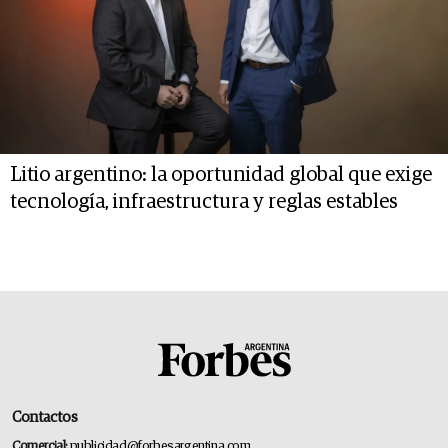
Litio argentino: la oportunidad global que exige
tecnología, infraestructura y reglas estables
Contactos
Comercial:
publicidad@forbesargentina.com