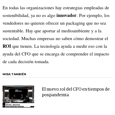
En todas las organizaciones hay estrategias empleadas de
innovador
sostenibilidad, ya no es algo
. Por ejemplo, los
vendedores no quieren ofrecer un packaging que no sea
sustentable. Hay que aportar al medioambiente y a la
sociedad. Muchas empresas no saben cómo demostrar el
ROI
que tienen. La tecnología ayuda a medir eso con la
ayuda del CFO que se encarga de comprender el impacto
de cada decisión tomada.
MIRA TAMBIÉN
El nuevo rol del CFO en tiempos de
pospandemia