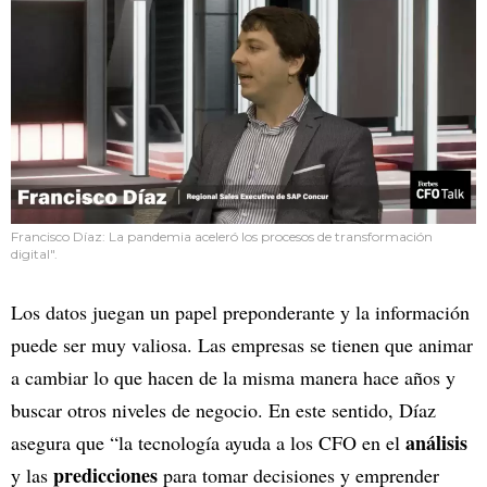
Francisco Díaz: La pandemia aceleró los procesos de transformación
digital".
Los datos juegan un papel preponderante y la información
puede ser muy valiosa. Las empresas se tienen que animar
a cambiar lo que hacen de la misma manera hace años y
buscar otros niveles de negocio. En este sentido, Díaz
análisis
asegura que “la tecnología ayuda a los CFO en el
predicciones
y las
para tomar decisiones y emprender