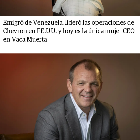
Emigró de Venezuela, lideró las operaciones de
Chevron en EE.UU. y hoy es la única mujer CEO
en Vaca Muerta