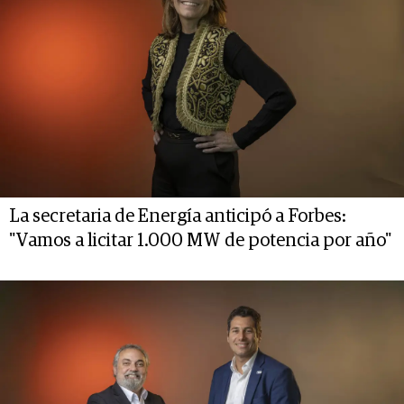
La secretaria de Energía anticipó a Forbes:
"Vamos a licitar 1.000 MW de potencia por año"