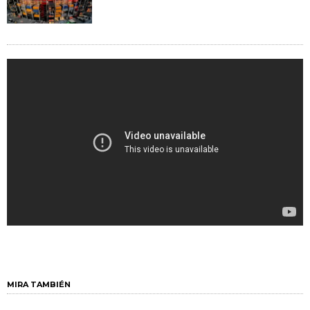
MIRA TAMBIÉN