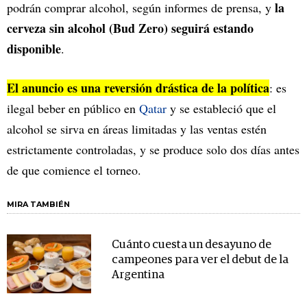
la
podrán comprar alcohol, según informes de prensa, y
cerveza sin alcohol (Bud Zero) seguirá estando
disponible
.
El anuncio es una reversión drástica de la política
: es
ilegal beber en público en
Qatar
y se estableció que el
alcohol se sirva en áreas limitadas y las ventas estén
estrictamente controladas, y se produce solo dos días antes
de que comience el torneo.
MIRA TAMBIÉN
Cuánto cuesta un desayuno de
campeones para ver el debut de la
Argentina