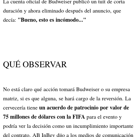
La cuenta oficial de Budweiser publicó un tuit de corta
duración y ahora eliminado después del anuncio, que
"Bueno, esto es incómodo..."
decía:
QUÉ OBSERVAR
No está claro qué acción tomará Budweiser o su empresa
matriz, si es que alguna, se hará cargo de la reversión. La
un acuerdo de patrocinio por valor de
cervecería tiene
75 millones de dólares con la FIFA
para el evento y
podría ver la decisión como un incumplimiento importante
del contrato. AB InBev dijo a los medios de comunicación