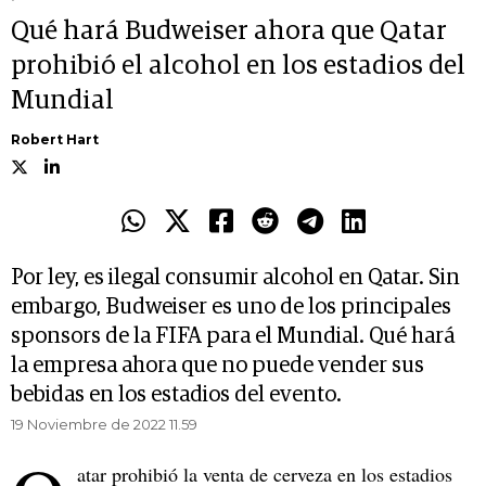
Qué hará Budweiser ahora que Qatar
prohibió el alcohol en los estadios del
Mundial
Robert Hart
Por ley, es ilegal consumir alcohol en Qatar. Sin
embargo, Budweiser es uno de los principales
sponsors de la FIFA para el Mundial. Qué hará
la empresa ahora que no puede vender sus
bebidas en los estadios del evento.
19 Noviembre de 2022 11.59
atar prohibió la venta de cerveza en los estadios