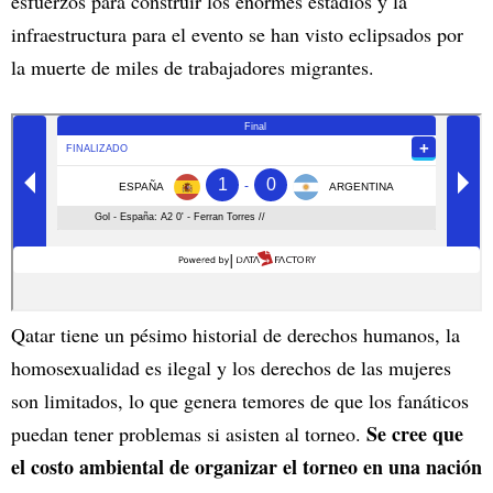
esfuerzos para construir los enormes estadios y la
infraestructura para el evento se han visto eclipsados por
la muerte de miles de trabajadores migrantes.
Qatar tiene un pésimo historial de derechos humanos, la
homosexualidad es ilegal y los derechos de las mujeres
son limitados, lo que genera temores de que los fanáticos
Se cree que
puedan tener problemas si asisten al torneo.
el costo ambiental de organizar el torneo en una nación