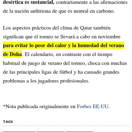
desértica es sustancial,
contrariamente a las afirmaciones
de la nación anfitriona de que es neutral en carbono.
Los aspectos prácticos del clima de Qatar también
significan que el torneo se llevará a cabo en noviembre
para evitar lo peor del calor y la humedad del verano
de Doha
. El calendario, en contraste con el tiempo
habitual de juego de verano del torneo, choca con muchas
de las principales ligas de fútbol y ha causado grandes
problemas a los jugadores profesionales.
*Nota publicada originalmente en
Forbes EE.UU
.
TAGS