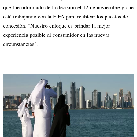
que fue informado de la decisión el 12 de noviembre y que
está trabajando con la FIFA para reubicar los puestos de
concesión. "Nuestro enfoque es brindar la mejor
experiencia posible al consumidor en las nuevas
circunstancias".