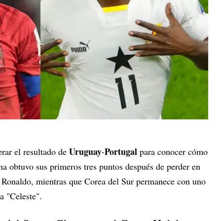
Uruguay
Portugal
rar el resultado de
-
para conocer cómo
na obtuvo sus primeros tres puntos después de perder en
no Ronaldo, mientras que Corea del Sur permanece con uno
la "Celeste".