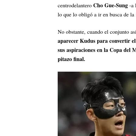
Cho Gue-Sung
centrodelantero
-a 
lo que lo obligó a ir en busca de la 
No obstante, cuando el conjunto as
aparecer Kudus para convertir el
sus aspiraciones en la Copa del 
pitazo final.