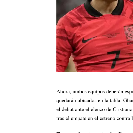
Ahora, ambos equipos deberán espe
quedarán ubicados en la tabla: Gha
el debut ante el elenco de Cristia
tras el empate en el estreno contra 