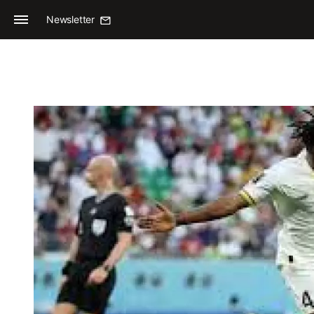
Newsletter