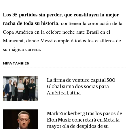
Los 35 partidos sin perder, que constituyen la mejor
racha de toda su historia
, contienen la coronación de la
Copa América en la célebre noche ante Brasil en el
Maracaná, donde Messi completó todos los casilleros de
su mágica carrera.
MIRA TAMBIÉN
La firma de venture capital 500
Global suma dos socias para
América Latina
Mark Zuckerberg tras los pasos de
Elon Musk: concretará en Meta la
mayor ola de despidos de su