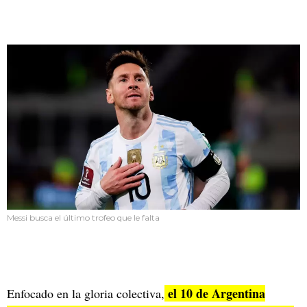
Messi busca el último trofeo que le falta
el 10 de Argentina
Enfocado en la gloria colectiva,