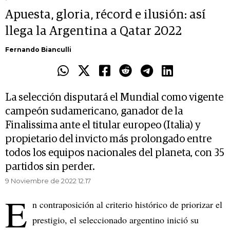
Apuesta, gloria, récord e ilusión: así
llega la Argentina a Qatar 2022
Fernando Bianculli
La selección disputará el Mundial como vigente
campeón sudamericano, ganador de la
Finalissima ante el titular europeo (Italia) y
propietario del invicto más prolongado entre
todos los equipos nacionales del planeta, con 35
partidos sin perder.
9 Noviembre de 2022 12.17
E
n contraposición al criterio histórico de priorizar el
prestigio, el seleccionado argentino inició su