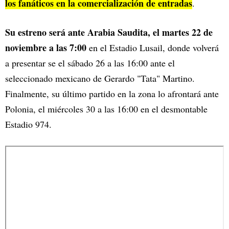
los fanáticos en la comercialización de entradas
.
Su estreno será ante Arabia Saudita, el martes 22 de
noviembre a las 7:00
en el Estadio Lusail, donde volverá
a presentar se el sábado 26 a las 16:00 ante el
seleccionado mexicano de Gerardo "Tata" Martino.
Finalmente, su último partido en la zona lo afrontará ante
Polonia, el miércoles 30 a las 16:00 en el desmontable
Estadio 974.