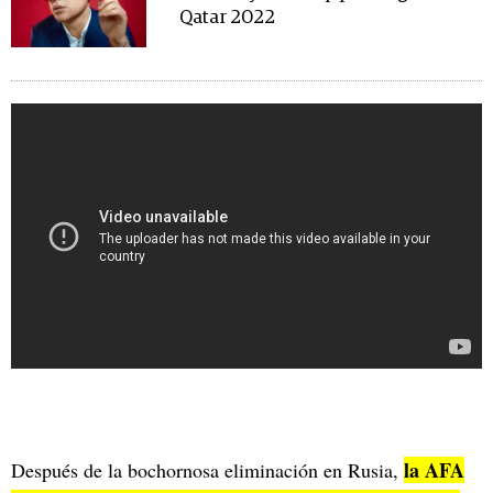
Qatar 2022
la AFA
Después de la bochornosa eliminación en Rusia,