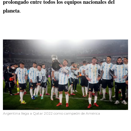
prolongado entre todos los equipos nacionales del
planeta
.
Argentina llega a Qatar 2022 como campeón de América