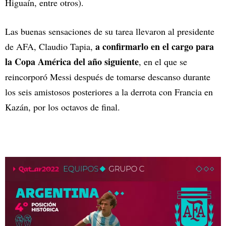
Higuaín, entre otros).
Las buenas sensaciones de su tarea llevaron al presidente
a confirmarlo en el cargo para
de AFA, Claudio Tapia,
la Copa América del año siguiente
, en el que se
reincorporó Messi después de tomarse descanso durante
los seis amistosos posteriores a la derrota con Francia en
Kazán, por los octavos de final.