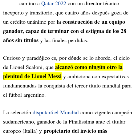
camino a
Qatar 2022
con un director técnico
inexperto y transitorio, que cuatro años después goza de
la construcción de un equipo
un crédito unánime por
ganador, capaz de terminar con el estigma de los 28
años sin títulos
y las finales perdidas.
Curioso y paradójico es, por dónde se lo aborde, el ciclo
alcanzó como ningún otro la
de Lionel Scaloni, que
plenitud de Lionel Messi
y ambiciona con expectativas
fundamentadas la conquista del tercer título mundial para
el fútbol argentino.
La selección
disputará el Mundial
como vigente campeón
sudamericano, ganador de la Finalissima ante el titular
propietario del invicto más
europeo (Italia) y