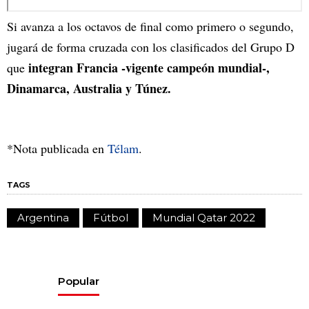
Si avanza a los octavos de final como primero o segundo,
jugará de forma cruzada con los clasificados del Grupo D
integran Francia -vigente campeón mundial-,
que
Dinamarca, Australia y Túnez.
*Nota publicada en
Télam
.
TAGS
Argentina
Fútbol
Mundial Qatar 2022
Popular