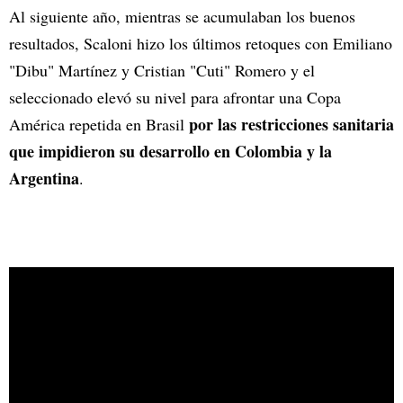
Al siguiente año, mientras se acumulaban los buenos
resultados, Scaloni hizo los últimos retoques con Emiliano
"Dibu" Martínez y Cristian "Cuti" Romero y el
seleccionado elevó su nivel para afrontar una Copa
por las restricciones sanitaria
América repetida en Brasil
que impidieron su desarrollo en Colombia y la
Argentina
.