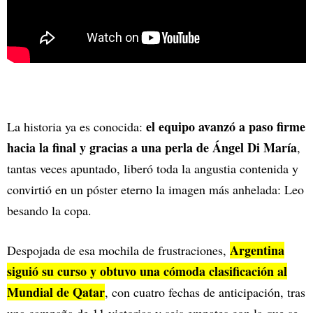
el equipo avanzó a paso firme
La historia ya es conocida:
hacia la final y gracias a una perla de Ángel Di María
,
tantas veces apuntado, liberó toda la angustia contenida y
convirtió en un póster eterno la imagen más anhelada: Leo
besando la copa.
Argentina
Despojada de esa mochila de frustraciones,
siguió su curso y obtuvo una cómoda clasificación al
Mundial de Qatar
, con cuatro fechas de anticipación, tras