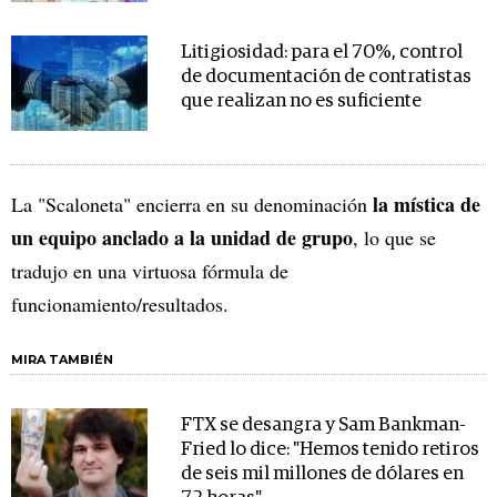
Litigiosidad: para el 70%, control
de documentación de contratistas
que realizan no es suficiente
la mística de
La "Scaloneta" encierra en su denominación
un equipo anclado a la unidad de grupo
, lo que se
tradujo en una virtuosa fórmula de
funcionamiento/resultados.
MIRA TAMBIÉN
FTX se desangra y Sam Bankman-
Fried lo dice: "Hemos tenido retiros
de seis mil millones de dólares en