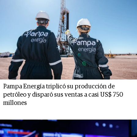
Pampa Energía triplicó su producción de
petróleo y disparó sus ventas a casi US$ 750
millones