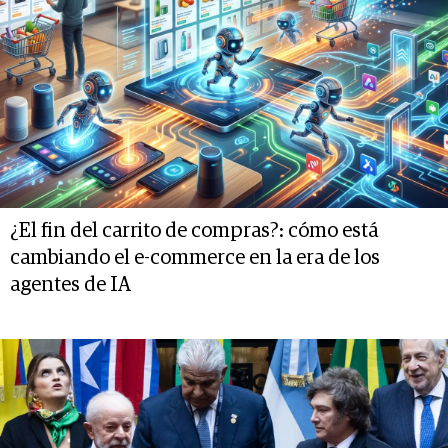
¿El fin del carrito de compras?: cómo está
cambiando el e-commerce en la era de los
agentes de IA