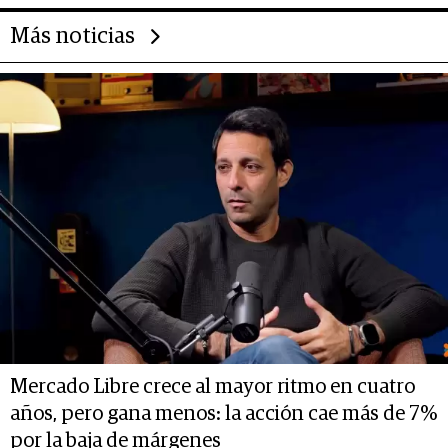
Más noticias
Mercado Libre crece al mayor ritmo en cuatro
años, pero gana menos: la acción cae más de 7%
por la baja de márgenes