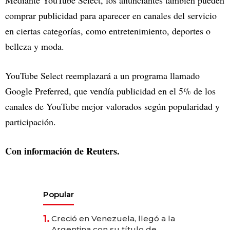
Mediante YouTube Select, los anunciantes también pueden
comprar publicidad para aparecer en canales del servicio
en ciertas categorías, como entretenimiento, deportes o
belleza y moda.
YouTube Select reemplazará a un programa llamado
Google Preferred, que vendía publicidad en el 5% de los
canales de YouTube mejor valorados según popularidad y
participación.
Con información de Reuters.
Popular
1.
Creció en Venezuela, llegó a la
Argentina con su título de