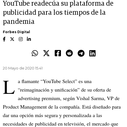
YouTube readecúa su plataforma de
publicidad para los tiempos de la
pandemia
Forbes Digital
20 Mayo de 2020 15.41
L
a flamante “YouTube Select” es una
“reimaginación y unificación” de su oferta de
advertising premium, según Vishal Sarma, VP de
Product Management de la compañía. Está diseñado para
dar una opción más segura y personalizada a las
necesidades de publicidad en televisión, el mercado que