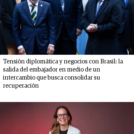
Tensión diplomática y negocios con Brasil: la
salida del embajador en medio de un
intercambio que busca consolidar su
recuperación