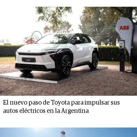
El nuevo paso de Toyota para impulsar sus
autos eléctricos en la Argentina