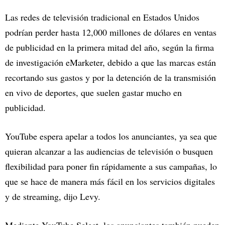
Las redes de televisión tradicional en Estados Unidos
podrían perder hasta 12,000 millones de dólares en ventas
de publicidad en la primera mitad del año, según la firma
de investigación eMarketer, debido a que las marcas están
recortando sus gastos y por la detención de la transmisión
en vivo de deportes, que suelen gastar mucho en
publicidad.
YouTube espera apelar a todos los anunciantes, ya sea que
quieran alcanzar a las audiencias de televisión o busquen
flexibilidad para poner fin rápidamente a sus campañas, lo
que se hace de manera más fácil en los servicios digitales
y de streaming, dijo Levy.