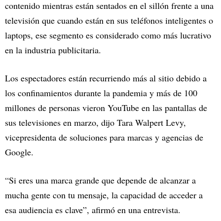
contenido mientras están sentados en el sillón frente a una
televisión que cuando están en sus teléfonos inteligentes o
laptops, ese segmento es considerado como más lucrativo
en la industria publicitaria.
Los espectadores están recurriendo más al sitio debido a
los confinamientos durante la pandemia y más de 100
millones de personas vieron YouTube en las pantallas de
sus televisiones en marzo, dijo Tara Walpert Levy,
vicepresidenta de soluciones para marcas y agencias de
Google.
“Si eres una marca grande que depende de alcanzar a
mucha gente con tu mensaje, la capacidad de acceder a
esa audiencia es clave”, afirmó en una entrevista.