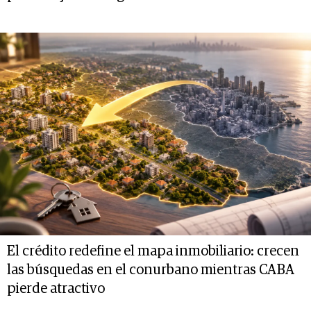
El crédito redefine el mapa inmobiliario: crecen
las búsquedas en el conurbano mientras CABA
pierde atractivo