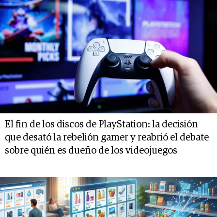
El fin de los discos de PlayStation: la decisión
que desató la rebelión gamer y reabrió el debate
sobre quién es dueño de los videojuegos