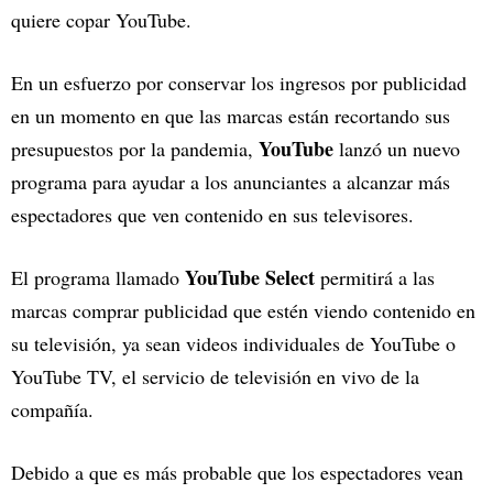
quiere copar YouTube.
En un esfuerzo por conservar los ingresos por publicidad
en un momento en que las marcas están recortando sus
YouTube
presupuestos por la pandemia,
lanzó un nuevo
programa para ayudar a los anunciantes a alcanzar más
espectadores que ven contenido en sus televisores.
YouTube Select
El programa llamado
permitirá a las
marcas comprar publicidad que estén viendo contenido en
su televisión, ya sean videos individuales de YouTube o
YouTube TV, el servicio de televisión en vivo de la
compañía.
Debido a que es más probable que los espectadores vean