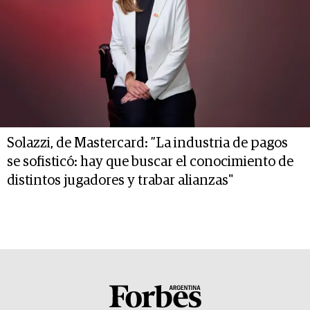
Solazzi, de Mastercard: ”La industria de pagos
se sofisticó: hay que buscar el conocimiento de
distintos jugadores y trabar alianzas"