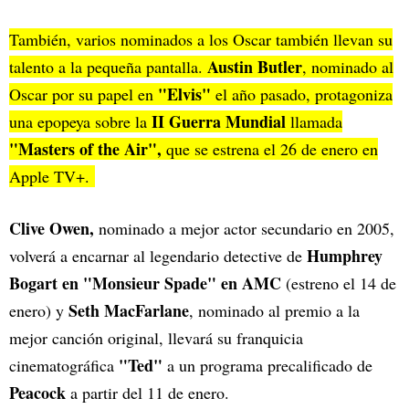
También, varios nominados a los Oscar también llevan su
Austin Butler
talento a la pequeña pantalla.
, nominado al
"Elvis"
Oscar por su papel en
el año pasado, protagoniza
II Guerra Mundial
una epopeya sobre la
llamada
"Masters of the Air",
que se estrena el 26 de enero en
Apple TV+.
Clive Owen,
nominado a mejor actor secundario en 2005,
Humphrey
volverá a encarnar al legendario detective de
Bogart en "Monsieur Spade" en AMC
(estreno el 14 de
Seth MacFarlane
enero) y
, nominado al premio a la
mejor canción original, llevará su franquicia
"Ted"
cinematográfica
a un programa precalificado de
Peacock
a partir del 11 de enero.