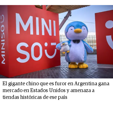
El gigante chino que es furor en Argentina gana
mercado en Estados Unidos y amenaza a
tiendas históricas de ese país