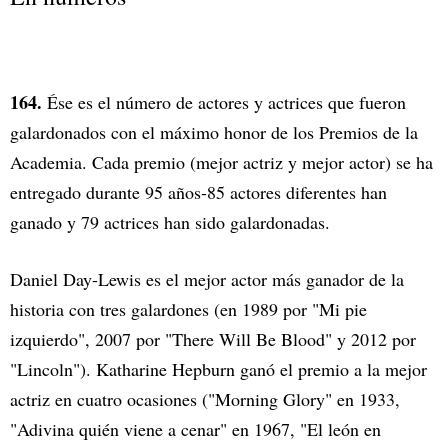
164.
Ése es el número de actores y actrices que fueron
galardonados con el máximo honor de los Premios de la
Academia. Cada premio (mejor actriz y mejor actor) se ha
entregado durante 95 años-85 actores diferentes han
ganado y 79 actrices han sido galardonadas.
Daniel Day-Lewis es el mejor actor más ganador de la
historia con tres galardones (en 1989 por "Mi pie
izquierdo", 2007 por "There Will Be Blood" y 2012 por
"Lincoln"). Katharine Hepburn ganó el premio a la mejor
actriz en cuatro ocasiones ("Morning Glory" en 1933,
"Adivina quién viene a cenar" en 1967, "El león en