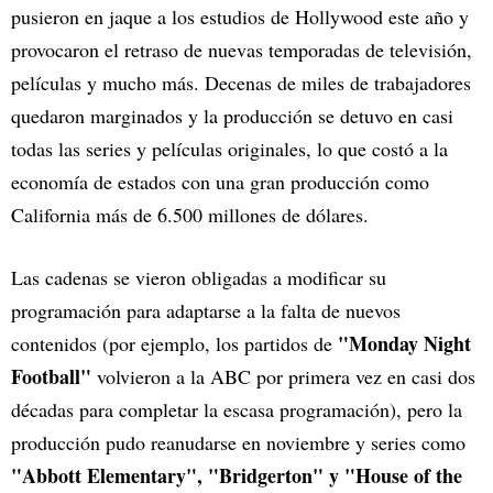
pusieron en jaque a los estudios de Hollywood este año y
provocaron el retraso de nuevas temporadas de televisión,
películas y mucho más. Decenas de miles de trabajadores
quedaron marginados y la producción se detuvo en casi
todas las series y películas originales, lo que costó a la
economía de estados con una gran producción como
California más de 6.500 millones de dólares.
Las cadenas se vieron obligadas a modificar su
programación para adaptarse a la falta de nuevos
"Monday Night
contenidos (por ejemplo, los partidos de
Football"
volvieron a la ABC por primera vez en casi dos
décadas para completar la escasa programación), pero la
producción pudo reanudarse en noviembre y series como
"Abbott Elementary", "Bridgerton" y "House of the