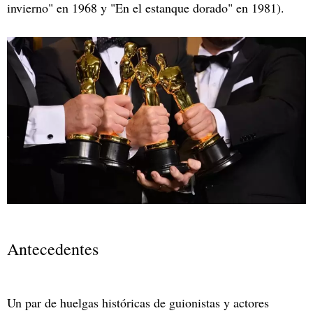
invierno" en 1968 y "En el estanque dorado" en 1981).
Antecedentes
Un par de huelgas históricas de guionistas y actores