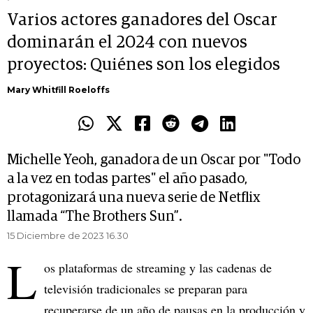
Varios actores ganadores del Oscar
dominarán el 2024 con nuevos
proyectos: Quiénes son los elegidos
Mary Whitfill Roeloffs
Michelle Yeoh, ganadora de un Oscar por "Todo
a la vez en todas partes" el año pasado,
protagonizará una nueva serie de Netflix
llamada “The Brothers Sun”.
15 Diciembre de 2023 16.30
L
os plataformas de streaming
y las cadenas de
televisión tradicionales se preparan para
recuperarse de un año de pausas en la producción y