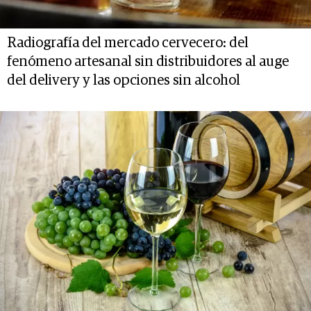
Radiografía del mercado cervecero: del
fenómeno artesanal sin distribuidores al auge
del delivery y las opciones sin alcohol