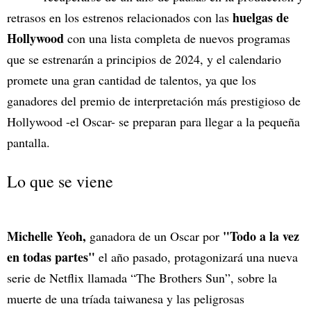
huelgas de
retrasos en los estrenos relacionados con las
Hollywood
con una lista completa de nuevos programas
que se estrenarán a principios de 2024, y el calendario
promete una gran cantidad de talentos, ya que los
ganadores del premio de interpretación más prestigioso de
Hollywood -el Oscar- se preparan para llegar a la pequeña
pantalla.
Lo que se viene
Michelle Yeoh,
"Todo a la vez
ganadora de un Oscar por
en todas partes"
el año pasado, protagonizará una nueva
serie de Netflix llamada “The Brothers Sun”, sobre la
muerte de una tríada taiwanesa y las peligrosas