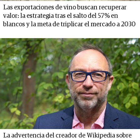
Las exportaciones de vino buscan recuperar
valor: la estrategia tras el salto del 57% en
blancos y la meta de triplicar el mercado a 2030
La advertencia del creador de Wikipedia sobre