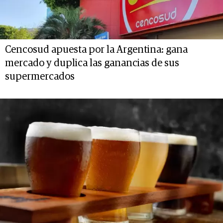
Cencosud apuesta por la Argentina: gana
mercado y duplica las ganancias de sus
supermercados