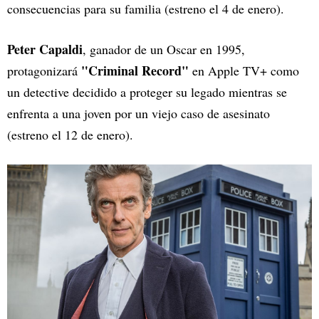
consecuencias para su familia (estreno el 4 de enero).
Peter Capaldi
, ganador de un Oscar en 1995,
"Criminal Record"
protagonizará
en Apple TV+ como
un detective decidido a proteger su legado mientras se
enfrenta a una joven por un viejo caso de asesinato
(estreno el 12 de enero).