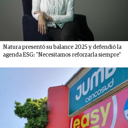
Natura presentó su balance 2025 y defendió la
agenda ESG: "Necesitamos reforzarla siempre"