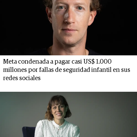
Meta condenada a pagar casi US$ 1.000
millones por fallas de seguridad infantil en sus
redes sociales