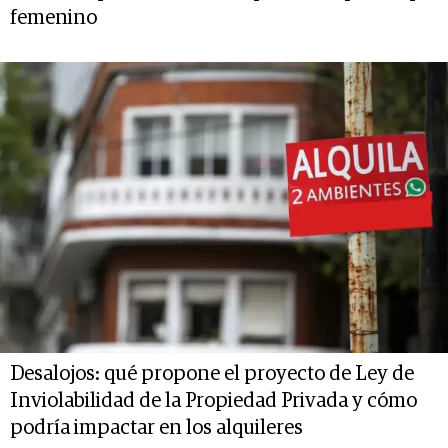
femenino
Desalojos: qué propone el proyecto de Ley de
Inviolabilidad de la Propiedad Privada y cómo
podría impactar en los alquileres