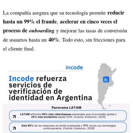
reducir
La compañía asegura que su tecnología permite
hasta un 99% el fraude
acelerar en cinco veces el
,
proceso de
onboarding
y mejorar las tasas de conversión
40%
de usuarios hasta un
. Todo esto, sin fricciones para
el cliente final.