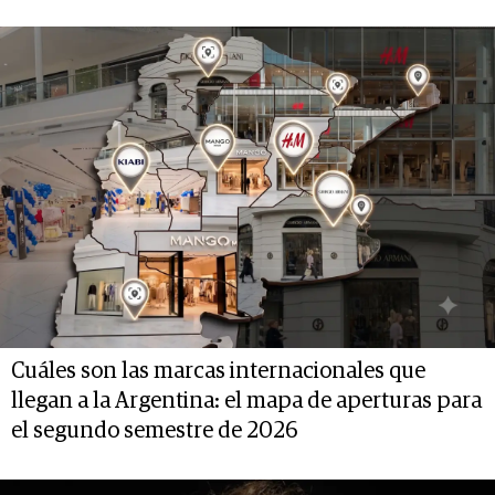
Cuáles son las marcas internacionales que
llegan a la Argentina: el mapa de aperturas para
el segundo semestre de 2026