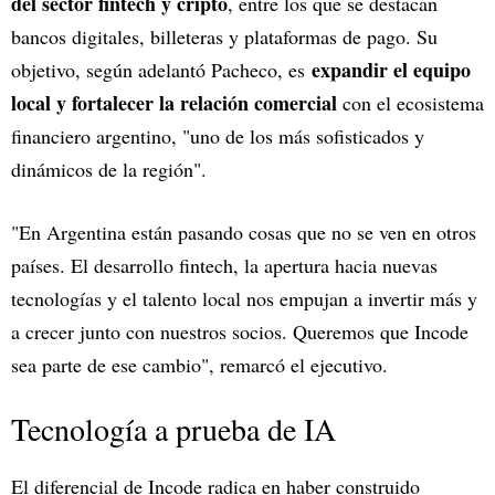
del sector fintech y cripto
, entre los que se destacan
bancos digitales, billeteras y plataformas de pago. Su
expandir el equipo
objetivo, según adelantó Pacheco, es
local y fortalecer la relación comercial
con el ecosistema
financiero argentino, "uno de los más sofisticados y
dinámicos de la región".
"En Argentina están pasando cosas que no se ven en otros
países. El desarrollo fintech, la apertura hacia nuevas
tecnologías y el talento local nos empujan a invertir más y
a crecer junto con nuestros socios. Queremos que Incode
sea parte de ese cambio", remarcó el ejecutivo.
Tecnología a prueba de IA
El diferencial de Incode radica en haber construido