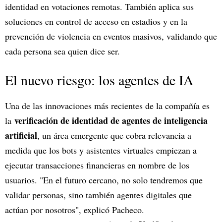
identidad en votaciones remotas. También aplica sus
soluciones en control de acceso en estadios y en la
prevención de violencia en eventos masivos, validando que
cada persona sea quien dice ser.
El nuevo riesgo: los agentes de IA
Una de las innovaciones más recientes de la compañía es
verificación de identidad de agentes de inteligencia
la
artificial
, un área emergente que cobra relevancia a
medida que los bots y asistentes virtuales empiezan a
ejecutar transacciones financieras en nombre de los
usuarios. "En el futuro cercano, no solo tendremos que
validar personas, sino también agentes digitales que
actúan por nosotros", explicó Pacheco.