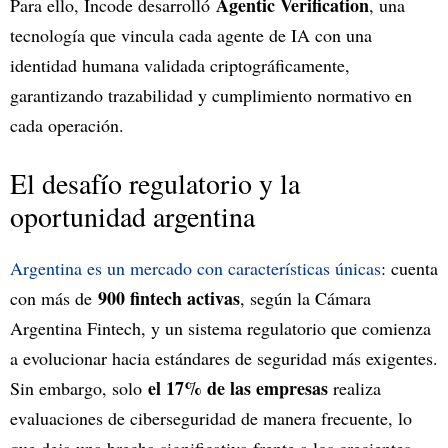
Agentic Verification
Para ello, Incode desarrolló
, una
tecnología que vincula cada agente de IA con una
identidad humana validada criptográficamente,
garantizando trazabilidad y cumplimiento normativo en
cada operación.
El desafío regulatorio y la
oportunidad argentina
Argentina es un mercado con características únicas
: cuenta
900 fintech activas
con más de
, según la Cámara
Argentina Fintech, y un sistema regulatorio que comienza
a evolucionar hacia estándares de seguridad más exigentes.
el 17% de las empresas
Sin embargo, solo
realiza
evaluaciones de ciberseguridad de manera frecuente, lo