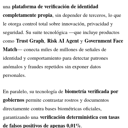
plataforma de verificación de identidad
una
completamente propia
, sin depender de terceros, lo que
le otorga control total sobre innovación, privacidad y
seguridad. Su suite tecnológica —que incluye productos
Trust Graph
Risk AI Agent
Government Face
como
,
y
Match
— conecta miles de millones de señales de
identidad y comportamiento para detectar patrones
anómalos y fraudes repetidos sin exponer datos
personales.
biometría verificada por
En paralelo, su tecnología de
gobiernos
permite contrastar rostros y documentos
directamente contra bases biométricas oficiales,
verificación determinística con tasas
garantizando una
de falsos positivos de apenas 0,01%
.