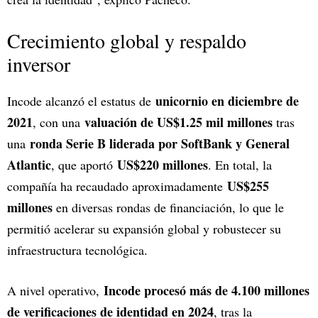
Crecimiento global y respaldo
inversor
unicornio en diciembre de
Incode alcanzó el estatus de
2021
valuación de US$1.25 mil millones
, con una
tras
ronda Serie B liderada por SoftBank y General
una
Atlantic
US$220 millones
, que aportó
. En total, la
US$255
compañía ha recaudado aproximadamente
millones
en diversas rondas de financiación, lo que le
permitió acelerar su expansión global y robustecer su
infraestructura tecnológica.
Incode procesó más de 4.100 millones
A nivel operativo,
de verificaciones de identidad en 2024
, tras la