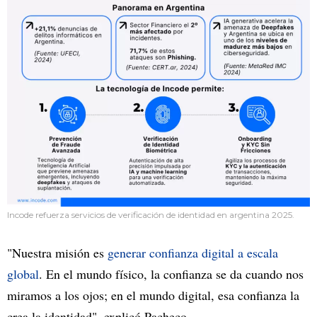
Incode refuerza servicios de verificación de identidad en argentina 2025.
"Nuestra misión es
generar confianza digital a escala
global
. En el mundo físico, la confianza se da cuando nos
miramos a los ojos; en el mundo digital, esa confianza la
crea la identidad", explicó Pacheco.