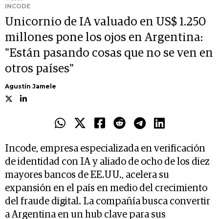
INCODE
Unicornio de IA valuado en US$ 1.250
millones pone los ojos en Argentina:
"Están pasando cosas que no se ven en
otros países"
Agustín Jamele
Incode, empresa especializada en verificación
de identidad con IA y aliado de ocho de los diez
mayores bancos de EE.UU., acelera su
expansión en el país en medio del crecimiento
del fraude digital. La compañía busca convertir
a Argentina en un hub clave para sus