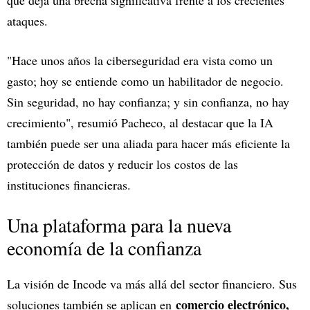
que deja una brecha significativa frente a los crecientes
ataques.
"Hace unos años la ciberseguridad era vista como un
gasto; hoy se entiende como un habilitador de negocio.
Sin seguridad, no hay confianza; y sin confianza, no hay
crecimiento", resumió Pacheco, al destacar que la IA
también puede ser una aliada para hacer más eficiente la
protección de datos y reducir los costos de las
instituciones financieras.
Una plataforma para la nueva
economía de la confianza
La visión de Incode va más allá del sector financiero. Sus
comercio electrónico,
soluciones también se aplican en