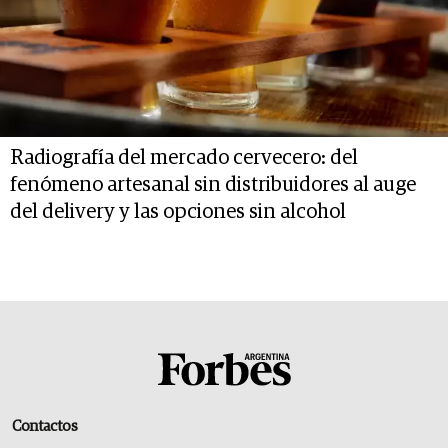
Radiografía del mercado cervecero: del
fenómeno artesanal sin distribuidores al auge
del delivery y las opciones sin alcohol
Contactos