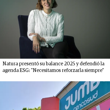
Natura presentó su balance 2025 y defendió la
agenda ESG: "Necesitamos reforzarla siempre"