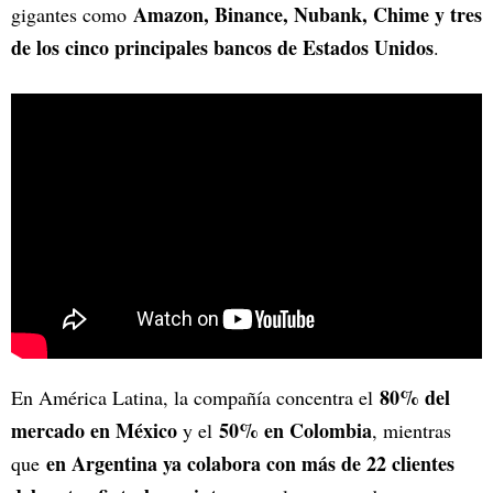
Amazon, Binance, Nubank, Chime y tres
gigantes como
de los cinco principales bancos de Estados Unidos
.
80% del
En América Latina, la compañía concentra el
mercado en México
50% en Colombia
y el
, mientras
en Argentina ya colabora con más de 22 clientes
que