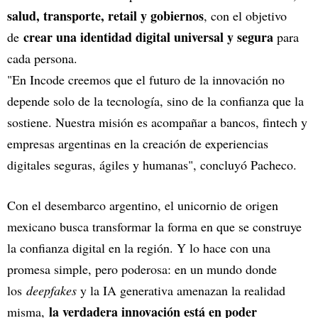
salud, transporte, retail y gobiernos
, con el objetivo
crear una identidad digital universal y segura
de
para
cada persona.
"En Incode creemos que el futuro de la innovación no
depende solo de la tecnología, sino de la confianza que la
sostiene. Nuestra misión es acompañar a bancos, fintech y
empresas argentinas en la creación de experiencias
digitales seguras, ágiles y humanas", concluyó Pacheco.
Con el desembarco argentino, el unicornio de origen
mexicano busca transformar la forma en que se construye
la confianza digital en la región. Y lo hace con una
promesa simple, pero poderosa: en un mundo donde
los
deepfakes
y la IA generativa amenazan la realidad
la verdadera innovación está en poder
misma,