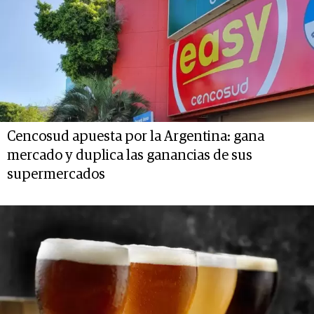
Cencosud apuesta por la Argentina: gana
mercado y duplica las ganancias de sus
supermercados