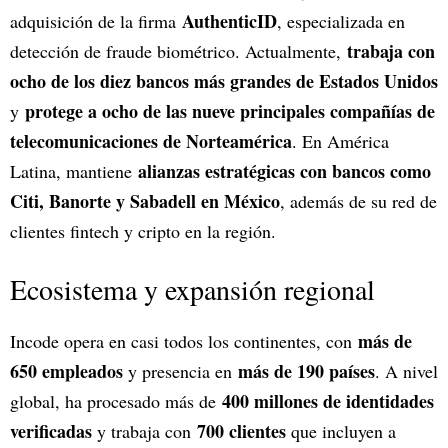
AuthenticID
adquisición de la firma
, especializada en
trabaja con
detección de fraude biométrico. Actualmente,
ocho de los diez bancos más grandes de Estados Unidos
protege a ocho de las nueve principales compañías de
y
telecomunicaciones de Norteamérica
. En América
alianzas estratégicas con bancos como
Latina, mantiene
Citi, Banorte y Sabadell en México
, además de su red de
clientes fintech y cripto en la región.
Ecosistema y expansión regional
más de
Incode opera en casi todos los continentes, con
650 empleados
más de 190 países
y presencia en
. A nivel
400 millones de identidades
global, ha procesado más de
verificadas
700 clientes
y trabaja con
que incluyen a