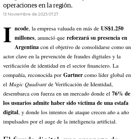
operaciones en la región.
13 Noviembre de 2025 07.27
I
ncode
US$1.250
, la empresa valuada en más de
millones
reforzará su presencia en
, anunció que
Argentina
con el objetivo de consolidarse como un
actor clave en la prevención de fraudes digitales y la
verificación de identidad en el sector financiero. La
Gartner
compañía, reconocida por
como líder global en
el
Magic Quadrant
de Verificación de Identidad,
76% de
desembarca con fuerza en un mercado donde el
los usuarios admite haber sido víctima de una estafa
digital
, y donde los intentos de ataque crecen año a año
impulsados por el auge de la inteligencia artificial.