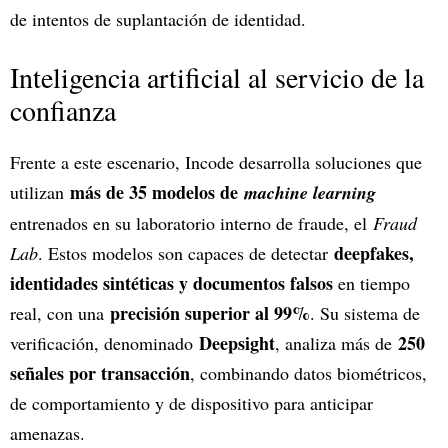
de intentos de suplantación de identidad.
Inteligencia artificial al servicio de la
confianza
Frente a este escenario, Incode desarrolla soluciones que
más de 35 modelos de
utilizan
machine learning
entrenados en su laboratorio interno de fraude, el
Fraud
deepfakes,
Lab
. Estos modelos son capaces de detectar
identidades sintéticas y documentos falsos
en tiempo
precisión superior al 99%
real, con una
. Su sistema de
Deepsight
250
verificación, denominado
, analiza más de
señales por transacción
, combinando datos biométricos,
de comportamiento y de dispositivo para anticipar
amenazas.