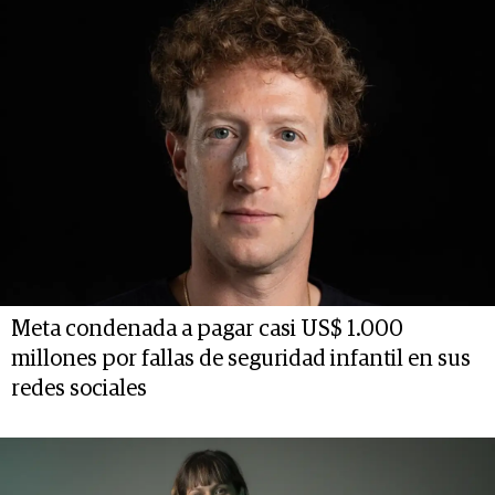
Meta condenada a pagar casi US$ 1.000
millones por fallas de seguridad infantil en sus
redes sociales