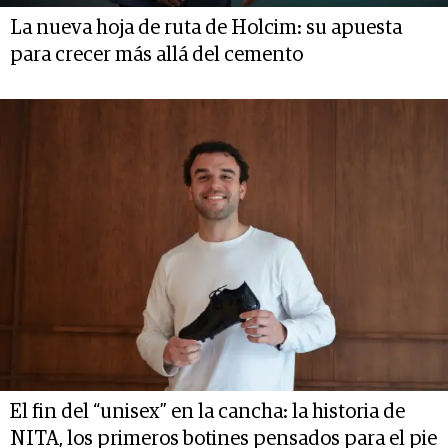
La nueva hoja de ruta de Holcim: su apuesta
para crecer más allá del cemento
El fin del “unisex” en la cancha: la historia de
NITA, los primeros botines pensados para el pie