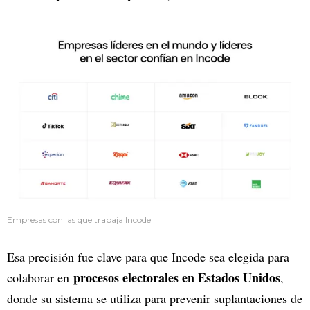
Empresas con las que trabaja Incode
Esa precisión fue clave para que Incode sea elegida para
procesos electorales en Estados Unidos
colaborar en
,
donde su sistema se utiliza para prevenir suplantaciones de