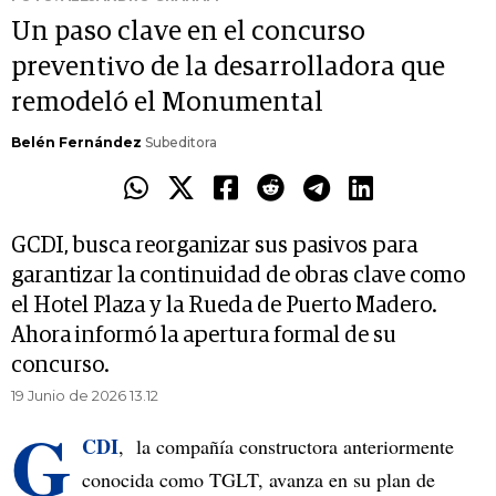
Un paso clave en el concurso
preventivo de la desarrolladora que
remodeló el Monumental
Belén Fernández
Subeditora
GCDI, busca reorganizar sus pasivos para
garantizar la continuidad de obras clave como
el Hotel Plaza y la Rueda de Puerto Madero.
Ahora informó la apertura formal de su
concurso.
19 Junio de 2026 13.12
G
CDI
, la compañía constructora anteriormente
conocida como TGLT, avanza en su plan de