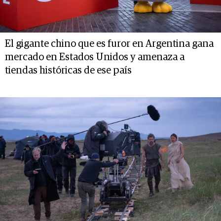
El gigante chino que es furor en Argentina gana
mercado en Estados Unidos y amenaza a
tiendas históricas de ese país