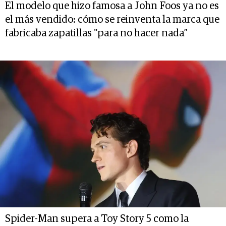
El modelo que hizo famosa a John Foos ya no es
el más vendido: cómo se reinventa la marca que
fabricaba zapatillas "para no hacer nada”
Spider-Man supera a Toy Story 5 como la