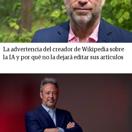
La advertencia del creador de Wikipedia sobre
la IA y por qué no la dejará editar sus artículos