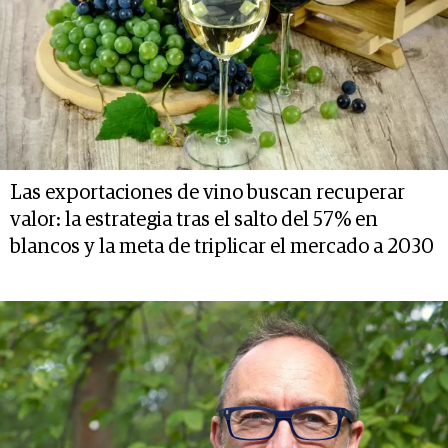
Las exportaciones de vino buscan recuperar
valor: la estrategia tras el salto del 57% en
blancos y la meta de triplicar el mercado a 2030