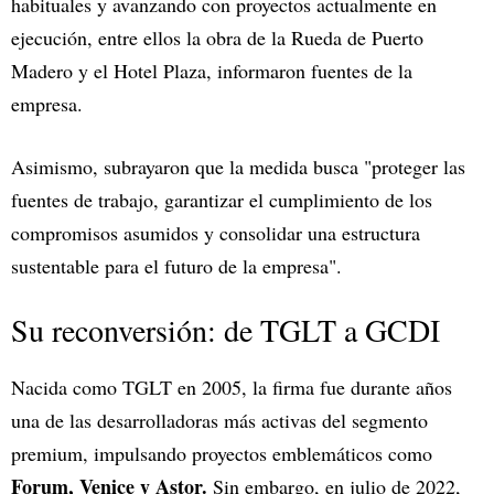
habituales y avanzando con proyectos actualmente en
ejecución, entre ellos la obra de la Rueda de Puerto
Madero y el Hotel Plaza, informaron fuentes de la
empresa.
Asimismo, subrayaron que la medida busca "proteger las
fuentes de trabajo, garantizar el cumplimiento de los
compromisos asumidos y consolidar una estructura
sustentable para el futuro de la empresa".
Su reconversión: de TGLT a GCDI
Nacida como TGLT en 2005, la firma fue durante años
una de las desarrolladoras más activas del segmento
premium, impulsando proyectos emblemáticos como
Forum, Venice y Astor.
Sin embargo, en julio de 2022,