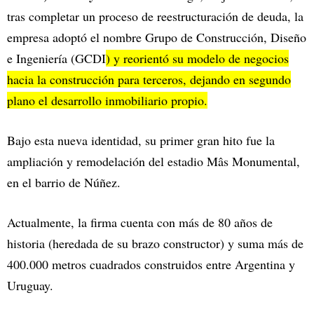
tras completar un proceso de reestructuración de deuda, la
empresa adoptó el nombre Grupo de Construcción, Diseño
e Ingeniería (GCDI
) y reorientó su modelo de negocios
hacia la construcción para terceros, dejando en segundo
plano el desarrollo inmobiliario propio.
Bajo esta nueva identidad, su primer gran hito fue la
ampliación y remodelación del estadio Mâs Monumental,
en el barrio de Núñez.
Actualmente, la firma cuenta con más de 80 años de
historia (heredada de su brazo constructor) y suma más de
400.000 metros cuadrados construidos entre Argentina y
Uruguay.