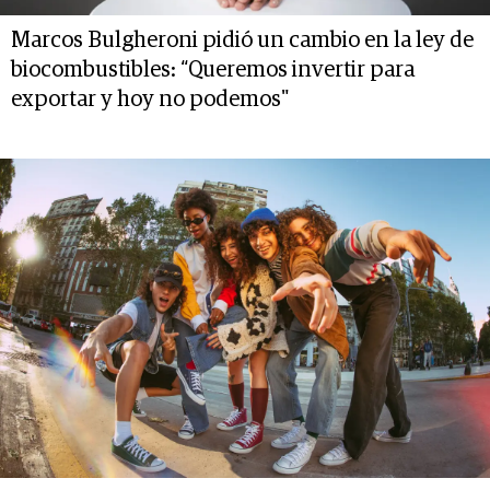
Marcos Bulgheroni pidió un cambio en la ley de
biocombustibles: “Queremos invertir para
exportar y hoy no podemos"