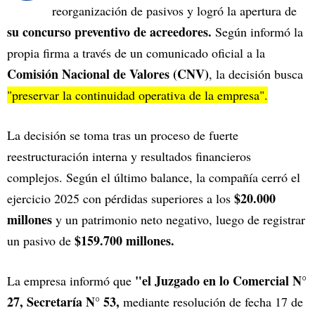
reorganización de pasivos y logró la apertura de
su concurso preventivo de acreedores.
Según informó la
propia firma a través de un comunicado oficial a la
Comisión Nacional de Valores (CNV)
, la decisión busca
"preservar la continuidad operativa de la empresa".
La decisión se toma tras un proceso de fuerte
reestructuración interna y resultados financieros
complejos. Según el último balance, la compañía cerró el
$20.000
ejercicio 2025 con pérdidas superiores a los
millones
y un patrimonio neto negativo, luego de registrar
$159.700 millones.
un pasivo de
"el Juzgado en lo Comercial N°
La empresa informó que
27, Secretaría N° 53,
mediante resolución de fecha 17 de