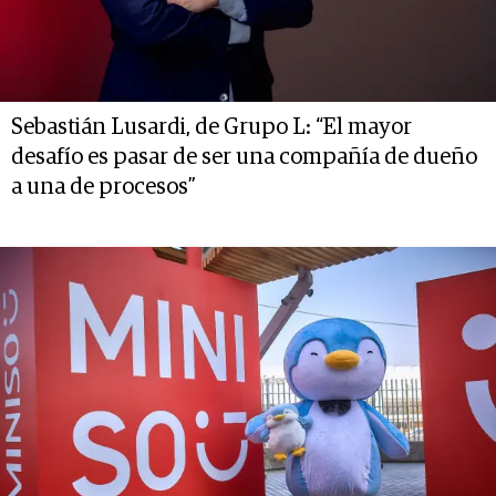
Sebastián Lusardi, de Grupo L: “El mayor
desafío es pasar de ser una compañía de dueño
a una de procesos”