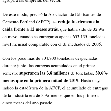
agrupa a las empresas del sector.
De este modo, precisó la Asociación de Fabricantes de
se redujo fuertemente la
Cemento Portland (AFCP),
caída frente a 12 meses atrás
, que había sido de 32,9%
en mayo, cuando se entregaron apenas 653.135 toneladas,
nivel mensual comparable con el de mediados de 2005.
Con los poco más de 804.700 toneladas despachadas
durante junio, las entregas acumuladas en el primer
superaron las 3,8 millones
30,6%
semestre
de toneladas,
menos que en la primera mitad de 2019
. Hasta mayo,
indicó la estadística de la AFCP, el acumulado de entregas
de la industria era de 35% menos que en los primeros
cinco meses del año pasado.