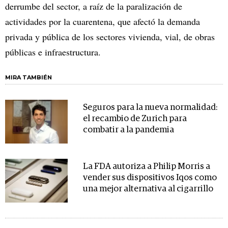
derrumbe del sector, a raíz de la paralización de
actividades por la cuarentena, que afectó la demanda
privada y pública de los sectores vivienda, vial, de obras
públicas e infraestructura.
MIRA TAMBIÉN
Seguros para la nueva normalidad:
el recambio de Zurich para
combatir a la pandemia
La FDA autoriza a Philip Morris a
vender sus dispositivos Iqos como
una mejor alternativa al cigarrillo