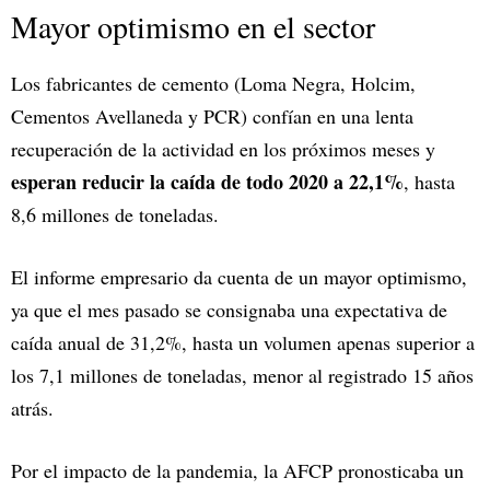
Mayor optimismo en el sector
Los fabricantes de cemento (Loma Negra, Holcim,
Cementos Avellaneda y PCR) confían en una lenta
recuperación de la actividad en los próximos meses y
esperan reducir la caída de todo 2020 a 22,1%
, hasta
8,6 millones de toneladas.
El informe empresario da cuenta de un mayor optimismo,
ya que el mes pasado se consignaba una expectativa de
caída anual de 31,2%, hasta un volumen apenas superior a
los 7,1 millones de toneladas, menor al registrado 15 años
atrás.
Por el impacto de la pandemia, la AFCP pronosticaba un