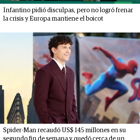
Infantino pidió disculpas, pero no logró frenar
la crisis y Europa mantiene el boicot
Spider-Man recaudó US$ 145 millones en su
segundo fin de semana y quedó cerca de un