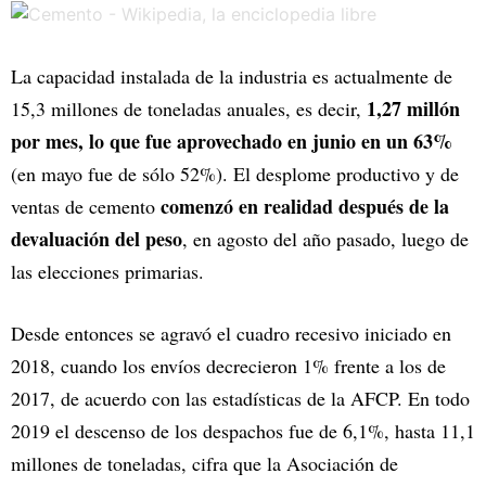
La capacidad instalada de la industria es actualmente de
1,27 millón
15,3 millones de toneladas anuales, es decir,
por mes, lo que fue aprovechado en junio en un 63%
(en mayo fue de sólo 52%). El desplome productivo y de
comenzó en realidad después de la
ventas de cemento
devaluación del peso
, en agosto del año pasado, luego de
las elecciones primarias.
Desde entonces se agravó el cuadro recesivo iniciado en
2018, cuando los envíos decrecieron 1% frente a los de
2017, de acuerdo con las estadísticas de la AFCP. En todo
2019 el descenso de los despachos fue de 6,1%, hasta 11,1
millones de toneladas, cifra que la Asociación de