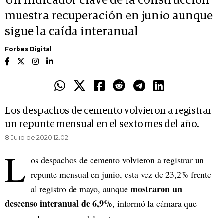
Un indicador clave de la construcción
muestra recuperación en junio aunque
sigue la caída interanual
Forbes Digital
Los despachos de cemento volvieron a registrar
un repunte mensual en el sexto mes del año.
8 Julio de 2020 12.02
L
os despachos de cemento volvieron a registrar un
repunte mensual en junio, esta vez de 23,2% frente
mostraron un
al registro de mayo, aunque
descenso interanual de 6,9%
, informó la cámara que