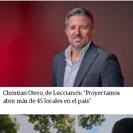
Christian Otero, de Lucciano’s: “Proyectamos
abrir más de 45 locales en el país”