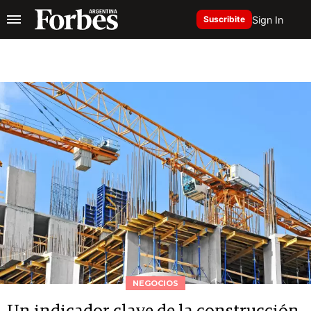
Sign In
Suscribite
NEGOCIOS