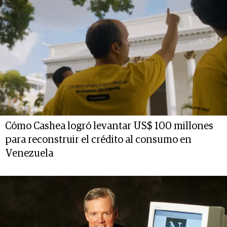
Cómo Cashea logró levantar US$ 100 millones
para reconstruir el crédito al consumo en
Venezuela