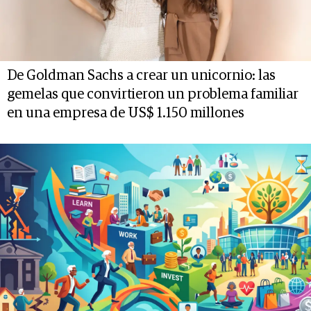
De Goldman Sachs a crear un unicornio: las
gemelas que convirtieron un problema familiar
en una empresa de US$ 1.150 millones