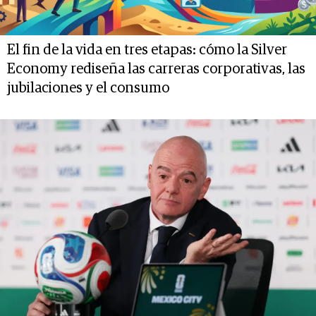
El fin de la vida en tres etapas: cómo la Silver
Economy rediseña las carreras corporativas, las
jubilaciones y el consumo