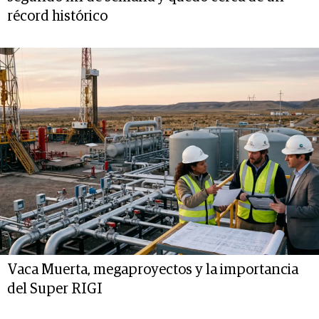
récord histórico
Vaca Muerta, megaproyectos y la importancia
del Super RIGI