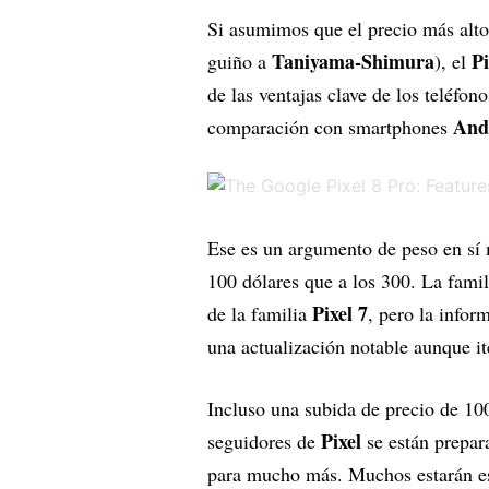
Si asumimos que el precio más alto 
Taniyama-Shimura
Pi
guiño a
), el
de las ventajas clave de los teléfono
And
comparación con smartphones
Ese es un argumento de peso en sí 
100 dólares que a los 300. La fami
Pixel 7
de la familia
, pero la info
una actualización notable aunque it
Incluso una subida de precio de 10
Pixel
seguidores de
se están prepar
para mucho más. Muchos estarán es