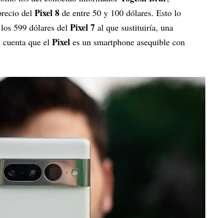
Pixel 8
precio del
de entre 50 y 100 dólares. Esto lo
Pixel 7
 los 599 dólares del
al que sustituiría, una
Pixel
 cuenta que el
es un smartphone asequible con