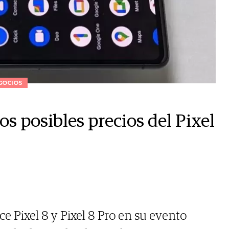
GOCIOS
os posibles precios del Pixel
e Pixel 8 y Pixel 8 Pro en su evento