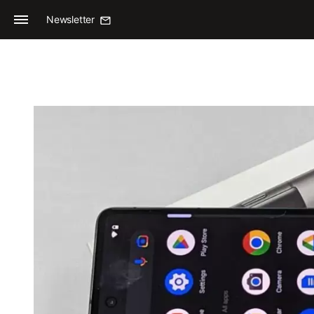
Newsletter