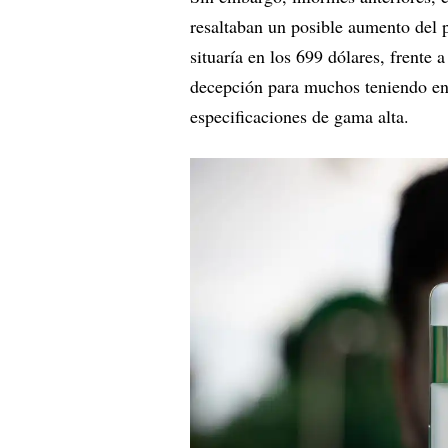
resaltaban un posible aumento del 
situaría en los 699 dólares, frente a
decepción para muchos teniendo en
especificaciones de gama alta.