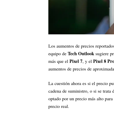
Los aumentos de precios reportados
Tech Outlook
equipo de
sugiere pr
Pixel 7
Pixel 8 Pr
más que el
, y el
aumentos de precios de aproximada
La cuestión ahora es si el precio p
cadena de suministro, o si se trata
optado por un precio más alto para 
precio real.