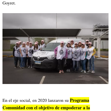
Goyret.
Programa
En el eje social, en 2020 lanzaron su
Comunidad con el objetivo de empoderar a la