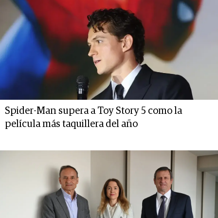
Spider-Man supera a Toy Story 5 como la
película más taquillera del año