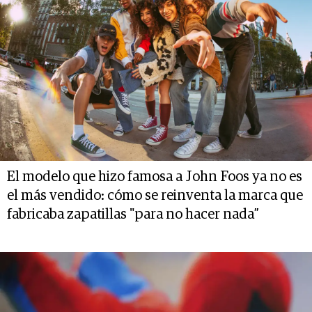
El modelo que hizo famosa a John Foos ya no es
el más vendido: cómo se reinventa la marca que
fabricaba zapatillas "para no hacer nada”