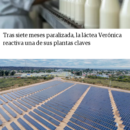
Tras siete meses paralizada, la láctea Verónica
reactiva una de sus plantas claves