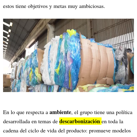
estos tiene objetivos y metas muy ambiciosas.
ambiente
En lo que respecta a
, el grupo tiene una política
descarbonización
desarrollada en temas de
en toda la
cadena del ciclo de vida del producto: promueve modelos