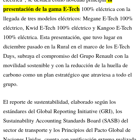
presentación de la gama E-Tech
100% eléctrica con la
llegada de tres modelos eléctricos: Megane E-Tech 100%
eléctrico, Kwid E-Tech 100% eléctrico y Kangoo E-Tech
100% eléctrica. Esta presentación, que tuvo lugar en
diciembre pasado en la Rural en el marco de los E-Tech
Days, subraya el compromiso del Grupo Renault con la
movilidad sostenible y con la reducción de la huella de
carbono como un plan estratégico que atraviesa a todo el
grupo.
El reporte de sustentabilidad, elaborado según los
estándares del Global Reporting Initiative (GRI), los
Sustainability Accounting Standards Board (SASB) del
sector de transporte y los Principios del Pacto Global de
Naciones Unidas, cuenta con verificación externa realizada