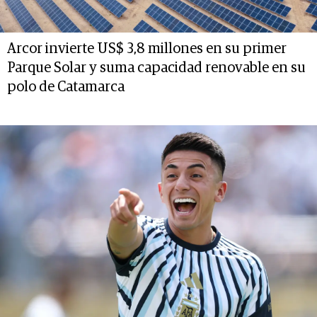
Arcor invierte US$ 3,8 millones en su primer
Parque Solar y suma capacidad renovable en su
polo de Catamarca