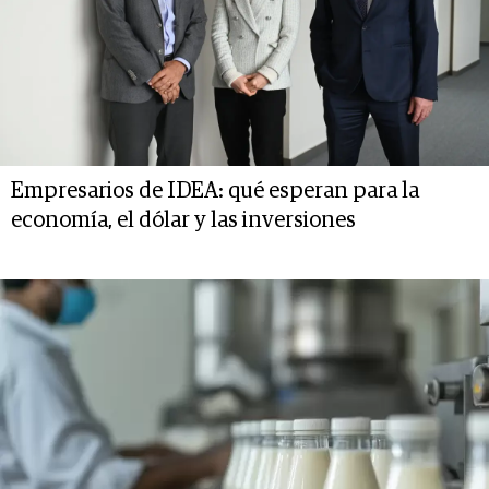
Empresarios de IDEA: qué esperan para la
economía, el dólar y las inversiones