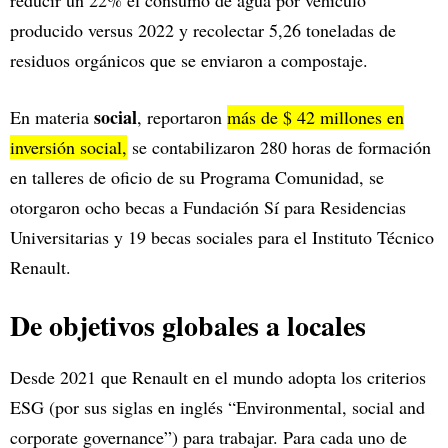
producido versus 2022 y recolectar 5,26 toneladas de
residuos orgánicos que se enviaron a compostaje.
social
En materia
, reportaron
más de $ 42 millones en
inversión social,
se contabilizaron 280 horas de formación
en talleres de oficio de su Programa Comunidad, se
otorgaron ocho becas a Fundación Sí para Residencias
Universitarias y 19 becas sociales para el Instituto Técnico
Renault.
De objetivos globales a locales
Desde 2021 que Renault en el mundo adopta los criterios
ESG (por sus siglas en inglés “Environmental, social and
corporate governance”) para trabajar. Para cada uno de