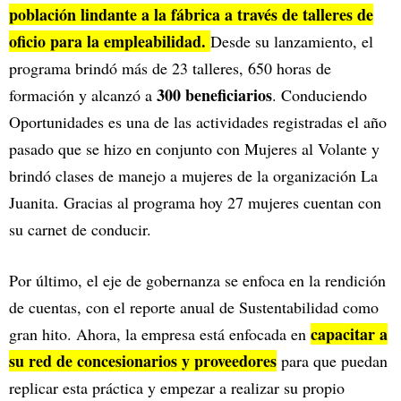
población lindante a la fábrica a través de talleres de
oficio para la empleabilidad.
Desde su lanzamiento, el
programa brindó más de 23 talleres, 650 horas de
300 beneficiarios
formación y alcanzó a
. Conduciendo
Oportunidades es una de las actividades registradas el año
pasado que se hizo en conjunto con Mujeres al Volante y
brindó clases de manejo a mujeres de la organización La
Juanita. Gracias al programa hoy 27 mujeres cuentan con
su carnet de conducir.
Por último, el eje de gobernanza se enfoca en la rendición
de cuentas, con el reporte anual de Sustentabilidad como
capacitar a
gran hito. Ahora, la empresa está enfocada en
su red de concesionarios y proveedores
para que puedan
replicar esta práctica y empezar a realizar su propio