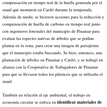
compensación en tiempo real de la huella generada por el
stand que montaron en Cariló durante la temporada.
Además de medir, se hicieron acciones para la reducción y
compensación de huella de carbono en tiempo real junto
con ingenieros forestales del municipio de Pinamar para
evaluar las especies nativas de árboles que se podían
plantar en la zona, para crear una imagen de paisajismo
que el municipio estaba buscando. Se hizo, entonces, una
plantación de árboles en Pinamar y Cariló, y se trabajó en
alianza con la Cooperativa de Trabajadores de Pinamar
para que se llevasen todos los plásticos que se utilizaba el
stand.
También en relación al eje ambiental, el trabajo en
identificar materiales de
economía circular se enfoca en