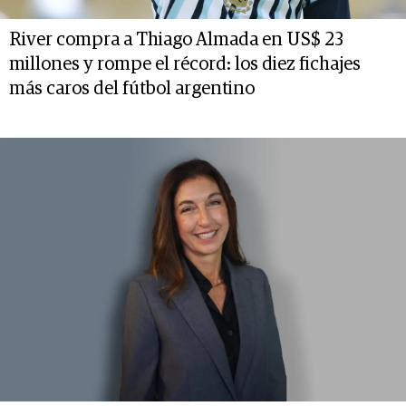
River compra a Thiago Almada en US$ 23
millones y rompe el récord: los diez fichajes
más caros del fútbol argentino