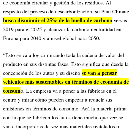
de economía circular y gestión de los residuos. Al
respecto del proceso de descarbonización, su Plan Climate
busca disminuir el 25% de la huella de carbono
versus
2019 para el 2025 y alcanzar la carbono neutralidad en
Europa para 2040 y a nivel global para 2050.
“Esto se va a lograr mirando toda la cadena de valor del
producto en sus distintas fases. Esto significa que desde la
se van a pensar
concepción de los autos y su diseño
vehículos más sustentables en términos de economía de
consum
o. La empresa va a poner a las fábricas en el
centro y mirar cómo pueden empezar a reducir sus
emisiones en términos de consumo. Acá la materia prima
con la que se fabrican los autos tiene mucho que ver: se
van a incorporar cada vez más materiales reciclados o