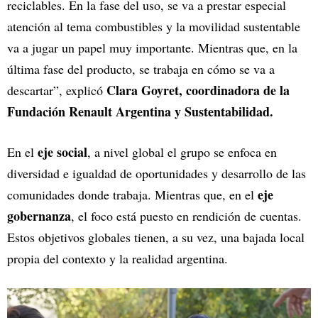
reciclables. En la fase del uso, se va a prestar especial
atención al tema combustibles y la movilidad sustentable
va a jugar un papel muy importante. Mientras que, en la
última fase del producto, se trabaja en cómo se va a
Clara Goyret, coordinadora de la
descartar”, explicó
Fundación Renault Argentina y Sustentabilidad.
eje social
En el
, a nivel global el grupo se enfoca en
diversidad e igualdad de oportunidades y desarrollo de las
eje
comunidades donde trabaja. Mientras que, en el
gobernanza
, el foco está puesto en rendición de cuentas.
Estos objetivos globales tienen, a su vez, una bajada local
propia del contexto y la realidad argentina.