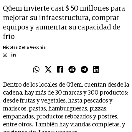
Qüem invierte casi $ 50 millones para
mejorar su infraestructura, comprar
equipos y aumentar su capacidad de
frío
Nicolás Della Vecchia
Dentro de los locales de Qüem, cuentan desde la
cadena, hay más de 30 marcas y 300 productos:
desde frutas y vegetales, hasta pescados y
mariscos, pastas, hamburguesas, pizzas,
empanadas, productos rebozados y postres,
entre otros. También hay viandas completas, y