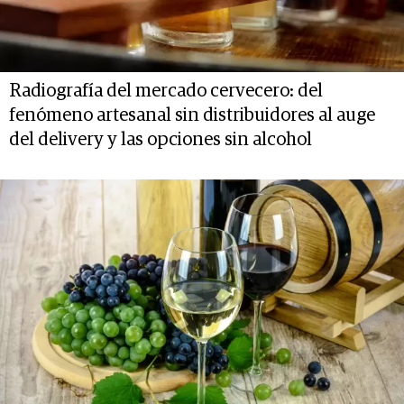
Radiografía del mercado cervecero: del
fenómeno artesanal sin distribuidores al auge
del delivery y las opciones sin alcohol