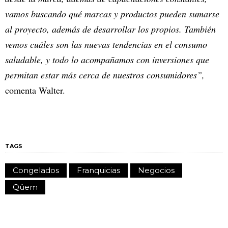
vamos buscando qué marcas y productos pueden sumarse
al proyecto, además de desarrollar los propios. También
vemos cuáles son las nuevas tendencias en el consumo
saludable, y todo lo acompañamos con inversiones que
permitan estar más cerca de nuestros consumidores”,
comenta Walter.
TAGS
Congelados
Franquicias
Negocios
Qüem