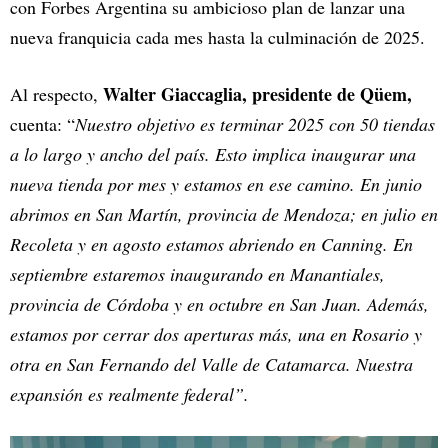
con Forbes Argentina su ambicioso plan de lanzar una
nueva franquicia cada mes hasta la culminación de 2025.
Walter Giaccaglia, presidente de Qüem,
Al respecto,
cuenta:
“
Nuestro objetivo es terminar 2025 con 50 tiendas
a lo largo y ancho del país. Esto implica inaugurar una
nueva tienda por mes y estamos en ese camino. En junio
abrimos en San Martín, provincia de Mendoza; en julio en
Recoleta y en agosto estamos abriendo en Canning. En
septiembre estaremos inaugurando en Manantiales,
provincia de Córdoba y en octubre en San Juan. Además,
estamos por cerrar dos aperturas más, una en Rosario y
otra en San Fernando del Valle de Catamarca. Nuestra
expansión es realmente federal”.