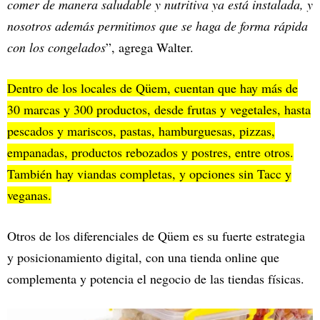
comer de manera saludable y nutritiva ya está instalada, y
nosotros además permitimos que se haga de forma rápida
con los congelados
”, agrega Walter.
Dentro de los locales de Qüem, cuentan que hay más de
30 marcas y 300 productos, desde frutas y vegetales, hasta
pescados y mariscos, pastas, hamburguesas, pizzas,
empanadas, productos rebozados y postres, entre otros.
También hay viandas completas, y opciones sin Tacc y
veganas.
Otros de los diferenciales de Qüem es su fuerte estrategia
y posicionamiento digital, con una tienda online que
complementa y potencia el negocio de las tiendas físicas.