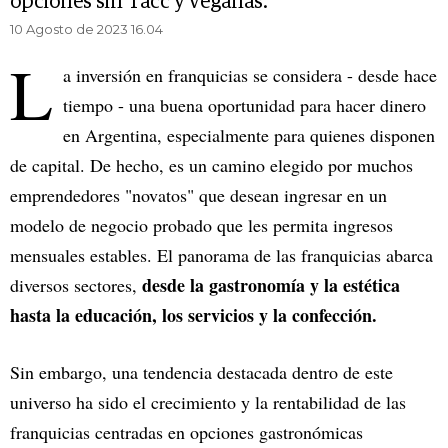
opciones sin Tacc y veganas.
10 Agosto de 2023 16.04
L
a inversión en franquicias se considera - desde hace
tiempo - una buena oportunidad para hacer dinero
en Argentina, especialmente para quienes disponen
de capital. De hecho, es un camino elegido por muchos
emprendedores "novatos" que desean ingresar en un
modelo de negocio probado que les permita ingresos
mensuales estables. El panorama de las franquicias abarca
desde la gastronomía y la estética
diversos sectores,
hasta la educación, los servicios y la confección.
Sin embargo, una tendencia destacada dentro de este
universo ha sido el crecimiento y la rentabilidad de las
franquicias centradas en opciones gastronómicas