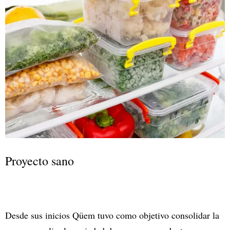
Proyecto sano
Desde sus inicios Qüem tuvo como objetivo consolidar la