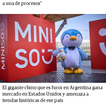
a una de procesos”
El gigante chino que es furor en Argentina gana
mercado en Estados Unidos y amenaza a
tiendas históricas de ese país