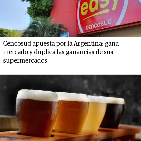
Cencosud apuesta por la Argentina: gana
mercado y duplica las ganancias de sus
supermercados