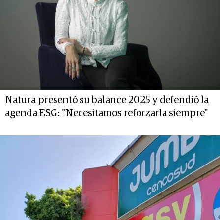
Natura presentó su balance 2025 y defendió la
agenda ESG: "Necesitamos reforzarla siempre"