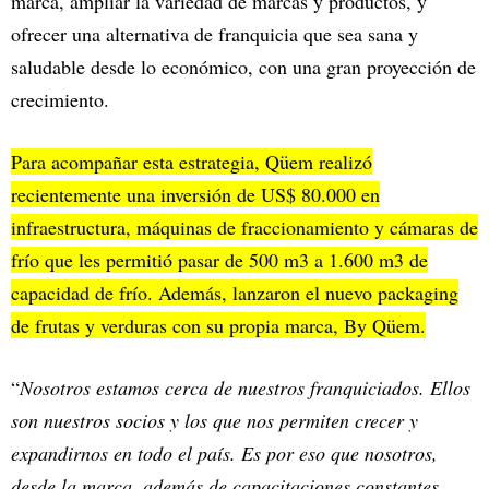
marca, ampliar la variedad de marcas y productos, y
ofrecer una alternativa de franquicia que sea sana y
saludable desde lo económico, con una gran proyección de
crecimiento.
Para acompañar esta estrategia, Qüem realizó
recientemente una inversión de US$ 80.000 en
infraestructura, máquinas de fraccionamiento y cámaras de
frío que les permitió pasar de 500 m3 a 1.600 m3 de
capacidad de frío. Además, lanzaron el nuevo packaging
de frutas y verduras con su propia marca, By Qüem.
“
Nosotros estamos cerca de nuestros franquiciados. Ellos
son nuestros socios y los que nos permiten crecer y
expandirnos en todo el país. Es por eso que nosotros,
desde la marca, además de capacitaciones constantes,