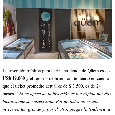
La inversión mínima para abrir una tienda de Qüem es de
US$ 19.000
y el retorno de inversión, teniendo en cuenta
que el ticket promedio actual es de $ 3.500, es de 24
meses.
“El recupero de la inversión es tan rápida por dos
factores que se entrecruzan. Por un lado, no es una
inversión tan grande y, por el otro, porque la tendencia a