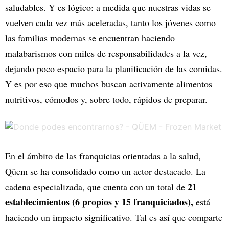
saludables. Y es lógico: a medida que nuestras vidas se
vuelven cada vez más aceleradas, tanto los jóvenes como
las familias modernas se encuentran haciendo
malabarismos con miles de responsabilidades a la vez,
dejando poco espacio para la planificación de las comidas.
Y es por eso que muchos buscan activamente alimentos
nutritivos, cómodos y, sobre todo, rápidos de preparar.
En el ámbito de las franquicias orientadas a la salud,
Qüem se ha consolidado como un actor destacado. La
21
cadena especializada, que cuenta con un total de
establecimientos (6 propios y 15 franquiciados),
está
haciendo un impacto significativo. Tal es así que comparte