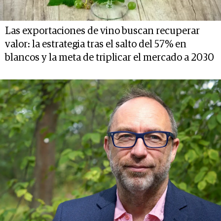
Las exportaciones de vino buscan recuperar
valor: la estrategia tras el salto del 57% en
blancos y la meta de triplicar el mercado a 2030