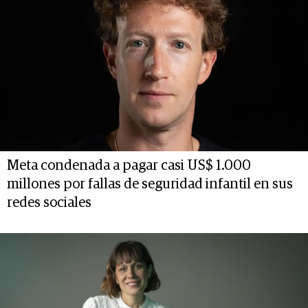
Meta condenada a pagar casi US$ 1.000
millones por fallas de seguridad infantil en sus
redes sociales